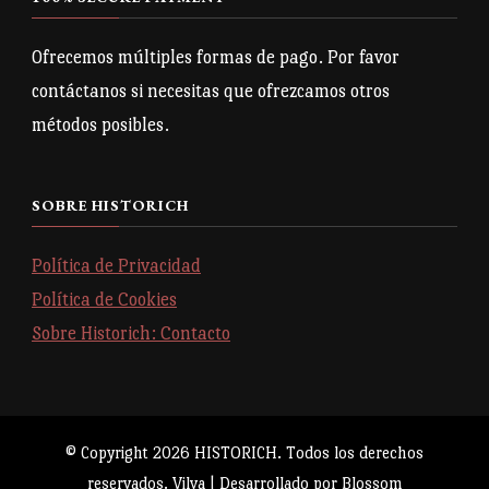
Ofrecemos múltiples formas de pago. Por favor
contáctanos si necesitas que ofrezcamos otros
métodos posibles.
SOBRE HISTORICH
Política de Privacidad
Política de Cookies
Sobre Historich: Contacto
© Copyright 2026
HISTORICH
. Todos los derechos
reservados.
Vilva | Desarrollado por
Blossom