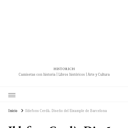
HISTORICH
Camisetas con historia | Libros históricos | Arte y Cultura
Inicio
Ildefons Cerdà. Diseño del Eixample de Barcelona