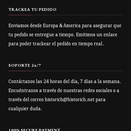
TRACKEA TU PEDIDO
Enviamos desde Europa & America para asegurar que
tu pedido se entregue a tiempo. Emitimos un enlace
para poder trackear el pedido en tiempo real.
SOPORTE 24/7
Contáctanos las 24 horas del día, 7 días a la semana.
Encuéntranos a través de nuestras redes sociales o a
través del correo historich@historich.net para
cualquier duda.
100% SECURE PAYMENT