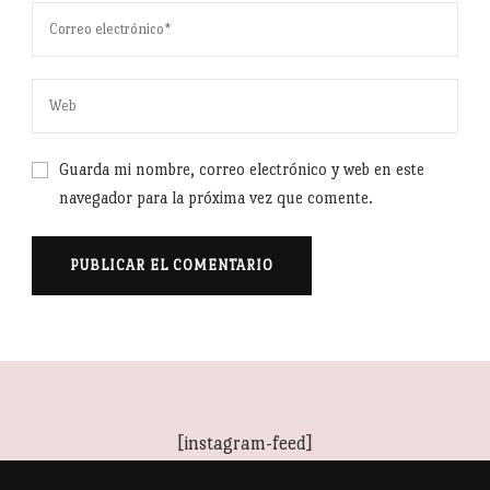
Guarda mi nombre, correo electrónico y web en este
navegador para la próxima vez que comente.
[instagram-feed]