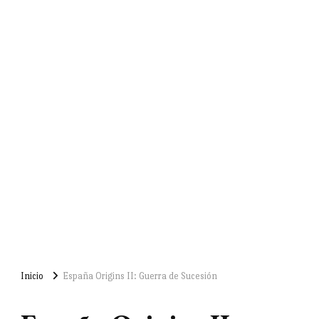
Inicio
España Origins II: Guerra de Sucesión