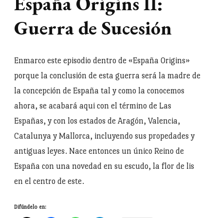
España Origins II:
Guerra de Sucesión
Enmarco este episodio dentro de «España Origins»
porque la conclusión de esta guerra será la madre de
la concepción de España tal y como la conocemos
ahora, se acabará aqui con el término de Las
Españas, y con los estados de Aragón, Valencia,
Catalunya y Mallorca, incluyendo sus propedades y
antiguas leyes. Nace entonces un único Reino de
España con una novedad en su escudo, la flor de lis
en el centro de este.
Difúndelo en: