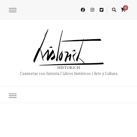
0
HISTORICH
Camisetas con historia | Libros históricos | Arte y Cultura