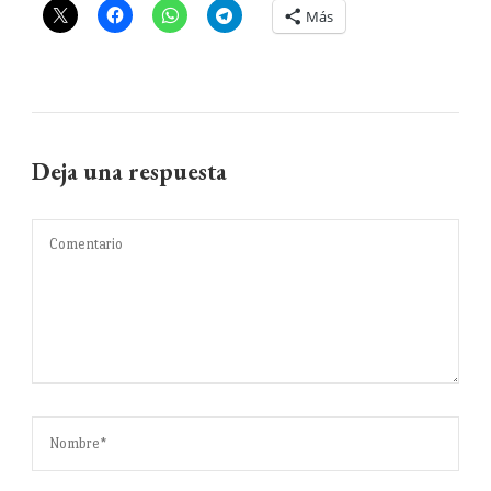
Más
Deja una respuesta