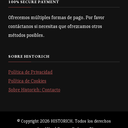
100% SECURE PAYMENT
Ofrecemos múltiples formas de pago. Por favor
contáctanos si necesitas que ofrezcamos otros
métodos posibles.
SOBRE HISTORICH
Política de Privacidad
Política de Cookies
Sobre Historich: Contacto
© Copyright 2026
HISTORICH
. Todos los derechos