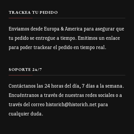
TRACKEA TU PEDIDO
Enviamos desde Europa & America para asegurar que
tu pedido se entregue a tiempo. Emitimos un enlace
para poder trackear el pedido en tiempo real.
SOPORTE 24/7
Contáctanos las 24 horas del día, 7 días a la semana.
Encuéntranos a través de nuestras redes sociales o a
través del correo historich@historich.net para
cualquier duda.