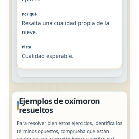
Resalta una cualidad propia de la
nieve.
Cualidad esperable.
Ejemplos de oxímoron
resueltos
Para resolver bien estos ejercicios, identifica los
términos opuestos, comprueba que están