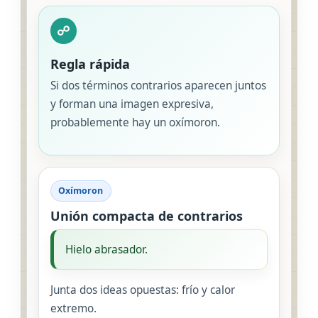
☍
Regla rápida
Si dos términos contrarios aparecen juntos
y forman una imagen expresiva,
probablemente hay un oxímoron.
Oxímoron
Unión compacta de contrarios
Hielo abrasador.
Junta dos ideas opuestas: frío y calor
extremo.