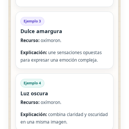
Ejemplo 3
Dulce amargura
Recurso:
oxímoron.
Explicación:
une sensaciones opuestas
para expresar una emoción compleja.
Ejemplo 4
Luz oscura
Recurso:
oxímoron.
Explicación:
combina claridad y oscuridad
en una misma imagen.