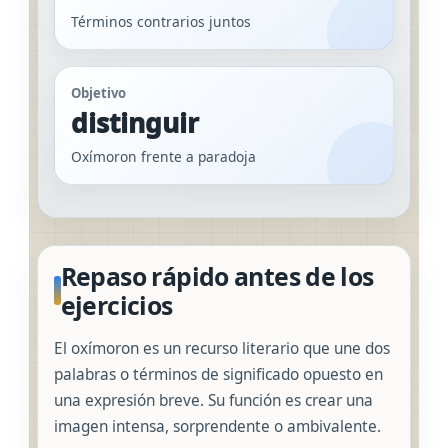
Términos contrarios juntos
Objetivo
distinguir
Oxímoron frente a paradoja
Repaso rápido antes de los
ejercicios
El oxímoron es un recurso literario que une dos
palabras o términos de significado opuesto en
una expresión breve. Su función es crear una
imagen intensa, sorprendente o ambivalente.