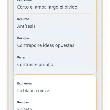
Corto el amor, largo el olvido.
Antítesis
Contrapone ideas opuestas.
Contraste amplio.
La blanca nieve.
Epíteto