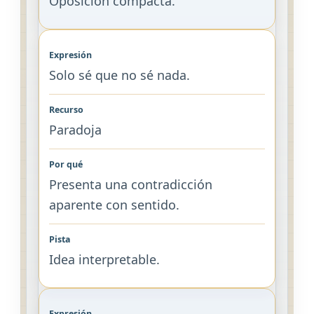
Oposición compacta.
Solo sé que no sé nada.
Paradoja
Presenta una contradicción
aparente con sentido.
Idea interpretable.