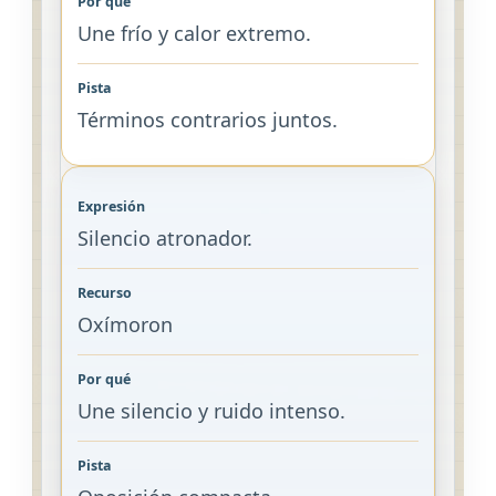
Une frío y calor extremo.
Términos contrarios juntos.
Silencio atronador.
Oxímoron
Une silencio y ruido intenso.