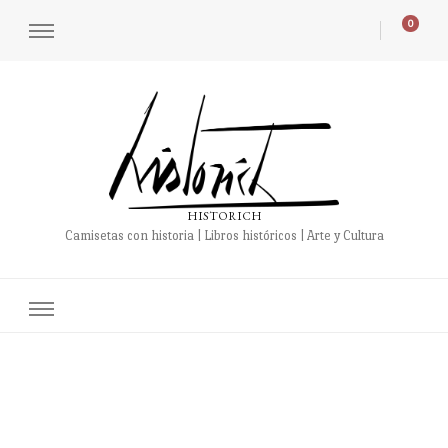
0
HISTORICH
Camisetas con historia | Libros históricos | Arte y Cultura