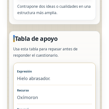
Contrapone dos ideas o cualidades en una
estructura más amplia.
Tabla de apoyo
Usa esta tabla para repasar antes de
responder el cuestionario.
Hielo abrasador.
Oxímoron