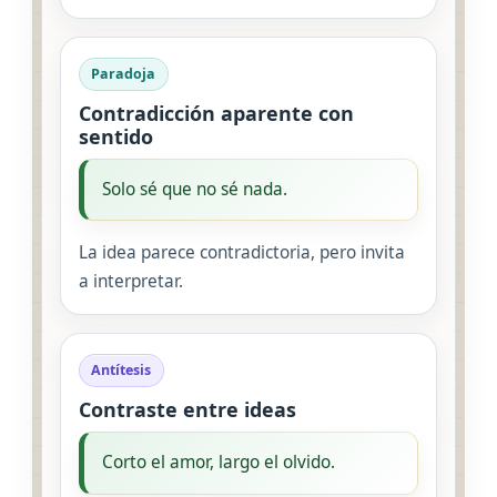
Paradoja
Contradicción aparente con
sentido
Solo sé que no sé nada.
La idea parece contradictoria, pero invita
a interpretar.
Antítesis
Contraste entre ideas
Corto el amor, largo el olvido.