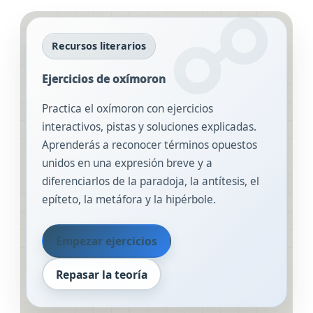
DE
OXÍMORON
Recursos literarios
Ejercicios de oxímoron
Practica el oxímoron con ejercicios
interactivos, pistas y soluciones explicadas.
Aprenderás a reconocer términos opuestos
unidos en una expresión breve y a
diferenciarlos de la paradoja, la antítesis, el
epíteto, la metáfora y la hipérbole.
Empezar ejercicios
Repasar la teoría