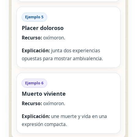
Ejemplo 5
Placer doloroso
Recurso:
oxímoron.
Explicación:
junta dos experiencias
opuestas para mostrar ambivalencia.
Ejemplo 6
Muerto viviente
Recurso:
oxímoron.
Explicación:
une muerte y vida en una
expresión compacta.