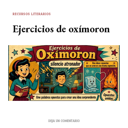
RECURSOS LITERARIOS
Ejercicios de oxímoron
EN
DEJA UN COMENTARIO
EJERCICIOS