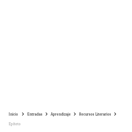
Inicio
Entradas
Aprendizaje
Recursos Literarios
Epíteto