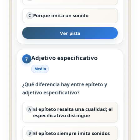
Porque imita un sonido
C
Ver pista
Adjetivo especificativo
7
Medio
¿Qué diferencia hay entre epíteto y
adjetivo especificativo?
El epíteto resalta una cualidad; el
A
especificativo distingue
El epíteto siempre imita sonidos
B