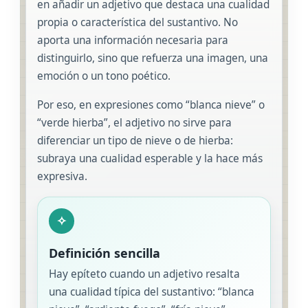
en añadir un adjetivo que destaca una cualidad
propia o característica del sustantivo. No
aporta una información necesaria para
distinguirlo, sino que refuerza una imagen, una
emoción o un tono poético.
Por eso, en expresiones como “blanca nieve” o
“verde hierba”, el adjetivo no sirve para
diferenciar un tipo de nieve o de hierba:
subraya una cualidad esperable y la hace más
expresiva.
✧
Definición sencilla
Hay epíteto cuando un adjetivo resalta
una cualidad típica del sustantivo: “blanca