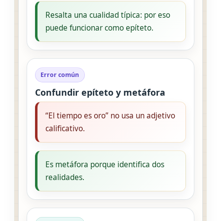
Resalta una cualidad típica: por eso
puede funcionar como epíteto.
Error común
Confundir epíteto y metáfora
“El tiempo es oro” no usa un adjetivo
calificativo.
Es metáfora porque identifica dos
realidades.