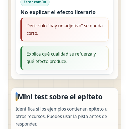
Error común
No explicar el efecto literario
Decir solo “hay un adjetivo” se queda
corto.
Explica qué cualidad se refuerza y
qué efecto produce.
Mini test sobre el epíteto
Identifica si los ejemplos contienen epíteto u
otros recursos. Puedes usar la pista antes de
responder.