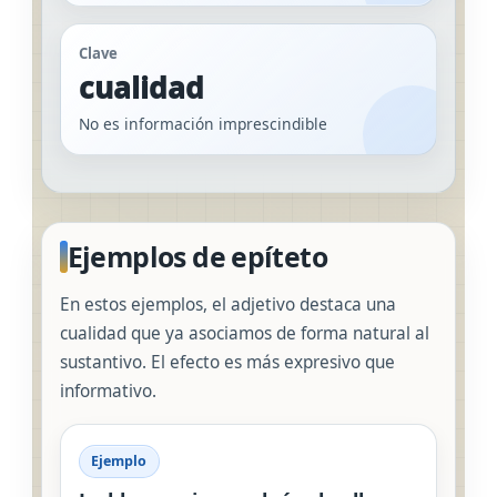
Clave
cualidad
No es información imprescindible
Ejemplos de epíteto
En estos ejemplos, el adjetivo destaca una
cualidad que ya asociamos de forma natural al
sustantivo. El efecto es más expresivo que
informativo.
Ejemplo