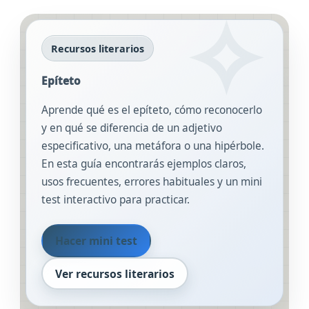
Recursos literarios
Epíteto
Aprende qué es el epíteto, cómo reconocerlo
y en qué se diferencia de un adjetivo
especificativo, una metáfora o una hipérbole.
En esta guía encontrarás ejemplos claros,
usos frecuentes, errores habituales y un mini
test interactivo para practicar.
Hacer mini test
Ver recursos literarios