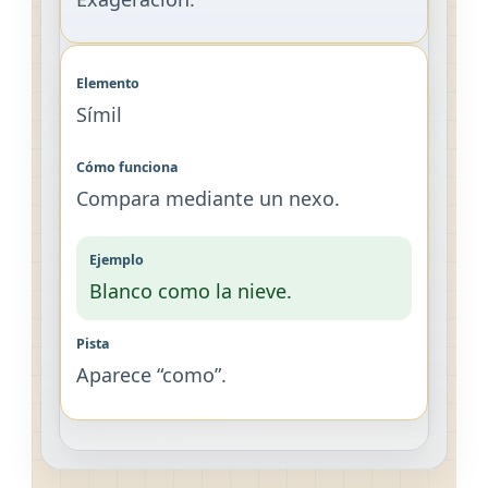
Símil
Compara mediante un nexo.
Blanco como la nieve.
Aparece “como”.