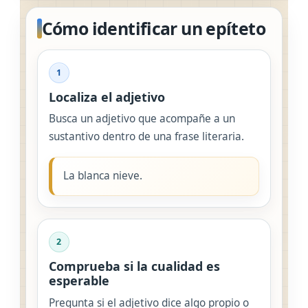
Cómo identificar un epíteto
1
Localiza el adjetivo
Busca un adjetivo que acompañe a un
sustantivo dentro de una frase literaria.
La blanca nieve.
2
Comprueba si la cualidad es
esperable
Pregunta si el adjetivo dice algo propio o