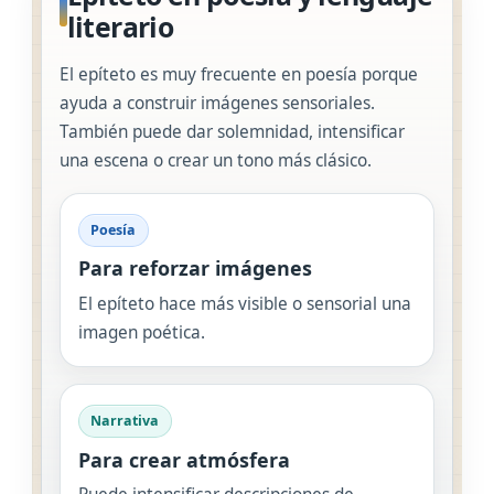
literario
El epíteto es muy frecuente en poesía porque
ayuda a construir imágenes sensoriales.
También puede dar solemnidad, intensificar
una escena o crear un tono más clásico.
Poesía
Para reforzar imágenes
El epíteto hace más visible o sensorial una
imagen poética.
Narrativa
Para crear atmósfera