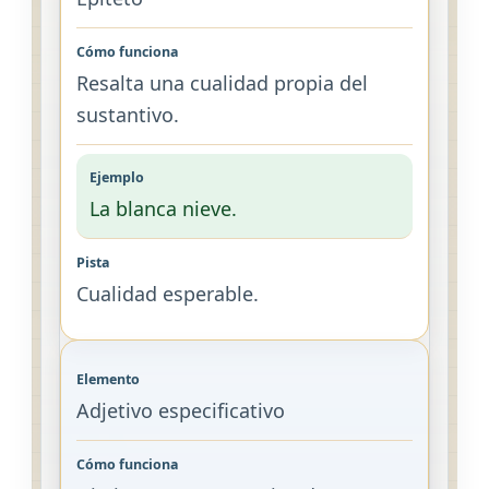
Resalta una cualidad propia del
sustantivo.
La blanca nieve.
Cualidad esperable.
Adjetivo especificativo