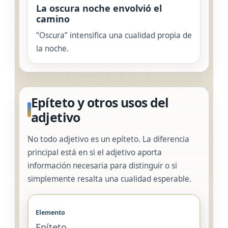
La oscura noche envolvió el
camino
“Oscura” intensifica una cualidad propia de
la noche.
Epíteto y otros usos del
adjetivo
No todo adjetivo es un epíteto. La diferencia
principal está en si el adjetivo aporta
información necesaria para distinguir o si
simplemente resalta una cualidad esperable.
Epíteto