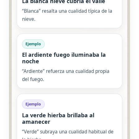
La blanca nieve cubría el valle
“Blanca” resalta una cualidad típica de la
nieve.
Ejemplo
El ardiente fuego iluminaba la
noche
“Ardiente” refuerza una cualidad propia
del fuego.
Ejemplo
La verde hierba brillaba al
amanecer
“Verde” subraya una cualidad habitual de