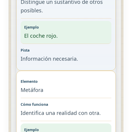
Distingue un sustantivo de otros
posibles.
El coche rojo.
Información necesaria.
Metáfora
Identifica una realidad con otra.