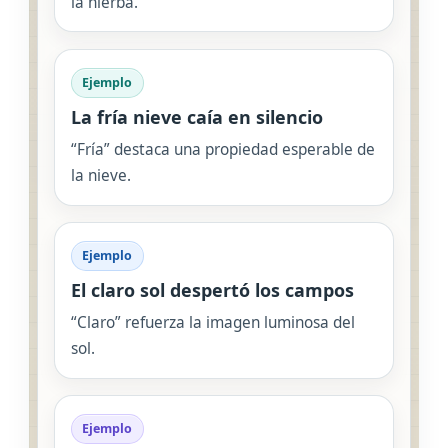
la hierba.
Ejemplo
La fría nieve caía en silencio
“Fría” destaca una propiedad esperable de
la nieve.
Ejemplo
El claro sol despertó los campos
“Claro” refuerza la imagen luminosa del
sol.
Ejemplo