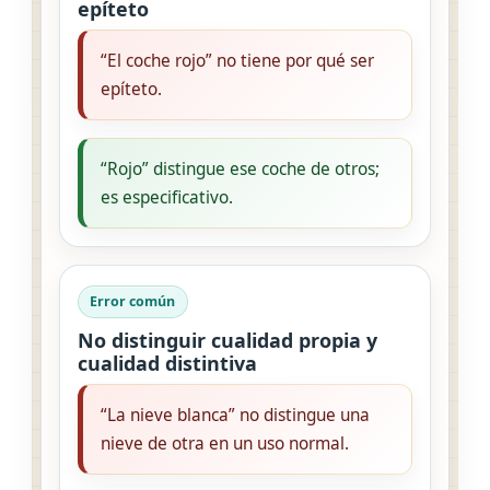
epíteto
“El coche rojo” no tiene por qué ser
epíteto.
“Rojo” distingue ese coche de otros;
es especificativo.
Error común
No distinguir cualidad propia y
cualidad distintiva
“La nieve blanca” no distingue una
nieve de otra en un uso normal.