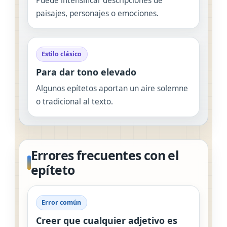
Puede intensificar descripciones de
paisajes, personajes o emociones.
Estilo clásico
Para dar tono elevado
Algunos epítetos aportan un aire solemne
o tradicional al texto.
Errores frecuentes con el
epíteto
Error común
Creer que cualquier adjetivo es