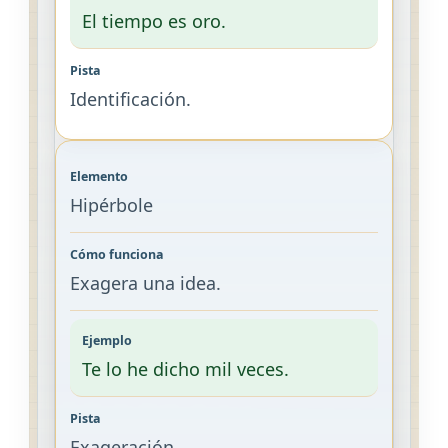
El tiempo es oro.
Identificación.
Hipérbole
Exagera una idea.
Te lo he dicho mil veces.
Exageración.