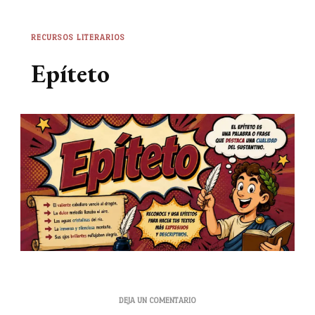
RECURSOS LITERARIOS
Epíteto
EN
DEJA UN COMENTARIO
EPÍTETO