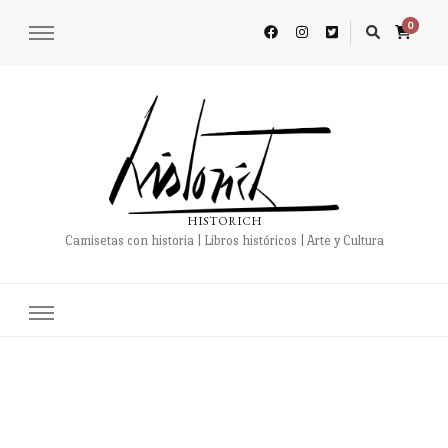
0
HISTORICH
Camisetas con historia | Libros históricos | Arte y Cultura