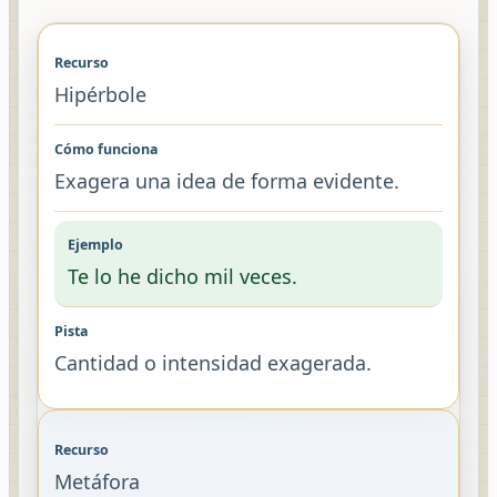
Hipérbole
Exagera una idea de forma evidente.
Te lo he dicho mil veces.
Cantidad o intensidad exagerada.
Metáfora