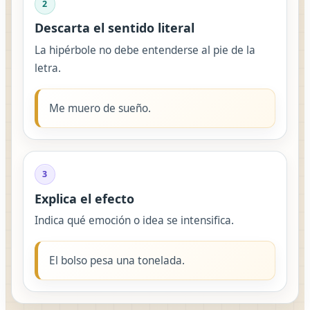
2
Descarta el sentido literal
La hipérbole no debe entenderse al pie de la
letra.
Me muero de sueño.
3
Explica el efecto
Indica qué emoción o idea se intensifica.
El bolso pesa una tonelada.