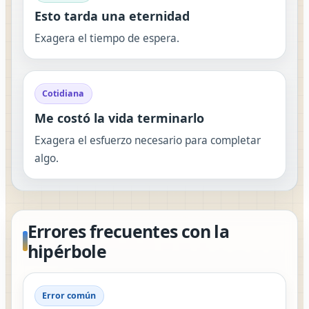
Esto tarda una eternidad
Exagera el tiempo de espera.
Cotidiana
Me costó la vida terminarlo
Exagera el esfuerzo necesario para completar
algo.
Errores frecuentes con la
hipérbole
Error común