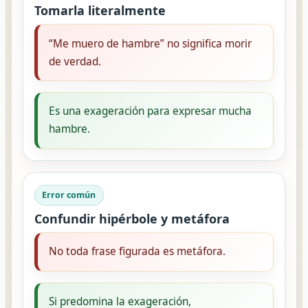
Tomarla literalmente
“Me muero de hambre” no significa morir
de verdad.
Es una exageración para expresar mucha
hambre.
Error común
Confundir hipérbole y metáfora
No toda frase figurada es metáfora.
Si predomina la exageración,