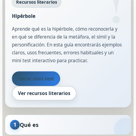
Recursos literarios
Hipérbole
Aprende qué es la hipérbole, cómo reconocerla y
en qué se diferencia de la metáfora, el símil y la
personificación. En esta guía encontrarás ejemplos
claros, usos frecuentes, errores habituales y un
mini test interactivo para practicar.
Hacer mini test
Ver recursos literarios
1
Qué es