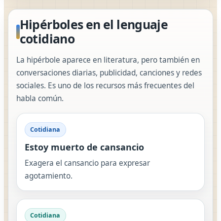
Hipérboles en el lenguaje
cotidiano
La hipérbole aparece en literatura, pero también en
conversaciones diarias, publicidad, canciones y redes
sociales. Es uno de los recursos más frecuentes del
habla común.
Cotidiana
Estoy muerto de cansancio
Exagera el cansancio para expresar
agotamiento.
Cotidiana