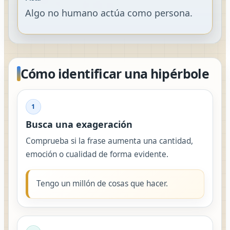
Algo no humano actúa como persona.
Cómo identificar una hipérbole
1
Busca una exageración
Comprueba si la frase aumenta una cantidad,
emoción o cualidad de forma evidente.
Tengo un millón de cosas que hacer.