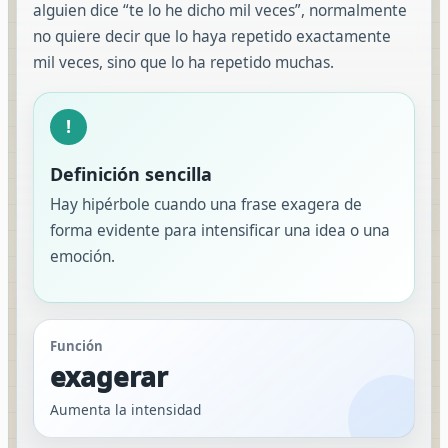
alguien dice “te lo he dicho mil veces”, normalmente
no quiere decir que lo haya repetido exactamente
mil veces, sino que lo ha repetido muchas.
!
Definición sencilla
Hay hipérbole cuando una frase exagera de
forma evidente para intensificar una idea o una
emoción.
Función
exagerar
Aumenta la intensidad