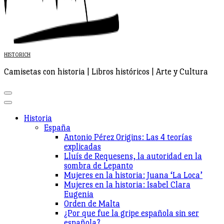
HISTORICH
Camisetas con historia | Libros históricos | Arte y Cultura
Historia
España
Antonio Pérez Origins: Las 4 teorías
explicadas
Lluís de Requesens, la autoridad en la
sombra de Lepanto
Mujeres en la historia: Juana ‘La Loca’
Mujeres en la historia: Isabel Clara
Eugenia
Orden de Malta
¿Por que fue la gripe española sin ser
española?