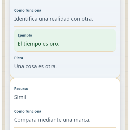
Identifica una realidad con otra.
El tiempo es oro.
Una cosa es otra.
Símil
Compara mediante una marca.