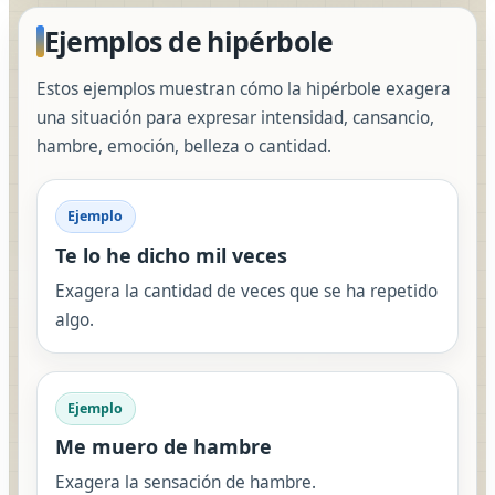
Ejemplos de hipérbole
Estos ejemplos muestran cómo la hipérbole exagera
una situación para expresar intensidad, cansancio,
hambre, emoción, belleza o cantidad.
Ejemplo
Te lo he dicho mil veces
Exagera la cantidad de veces que se ha repetido
algo.
Ejemplo
Me muero de hambre
Exagera la sensación de hambre.