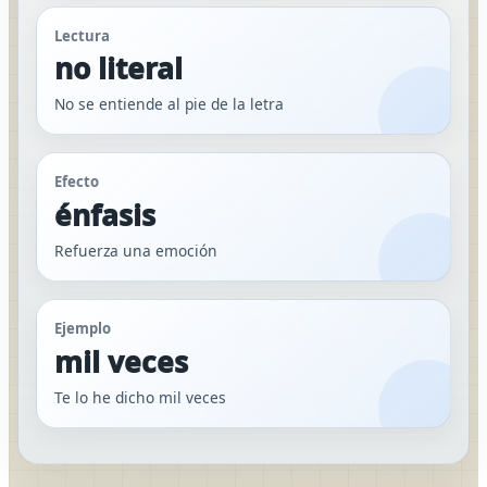
Lectura
no literal
No se entiende al pie de la letra
Efecto
énfasis
Refuerza una emoción
Ejemplo
mil veces
Te lo he dicho mil veces