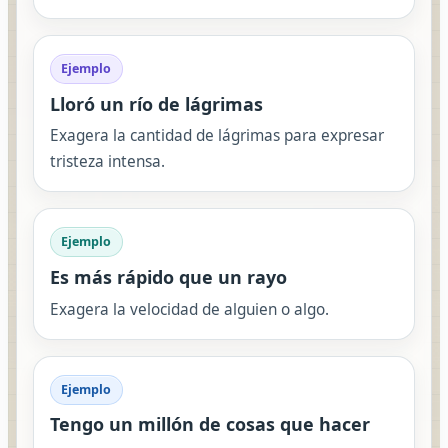
Ejemplo
Lloró un río de lágrimas
Exagera la cantidad de lágrimas para expresar
tristeza intensa.
Ejemplo
Es más rápido que un rayo
Exagera la velocidad de alguien o algo.
Ejemplo
Tengo un millón de cosas que hacer