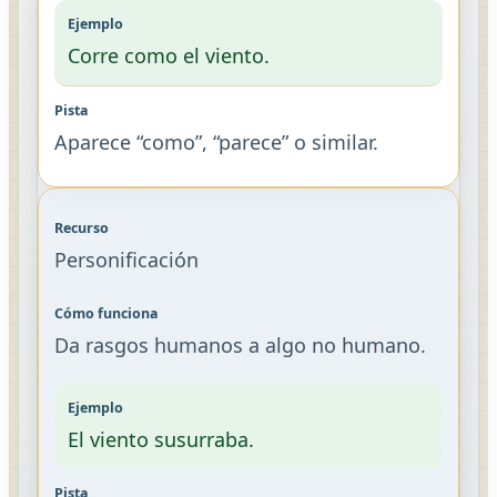
Corre como el viento.
Aparece “como”, “parece” o similar.
Personificación
Da rasgos humanos a algo no humano.
El viento susurraba.