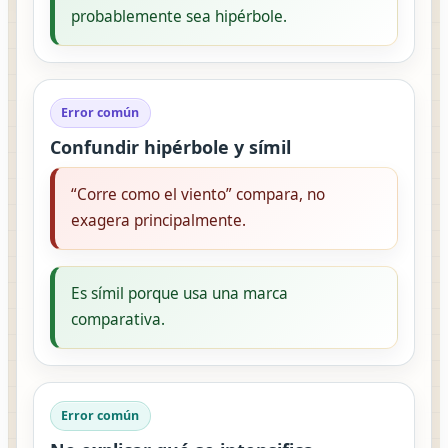
probablemente sea hipérbole.
Error común
Confundir hipérbole y símil
“Corre como el viento” compara, no
exagera principalmente.
Es símil porque usa una marca
comparativa.
Error común