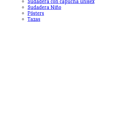
Sudadera con capucha unisex
Sudadera Niño
Pósters
Tazas