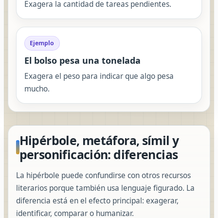
Exagera la cantidad de tareas pendientes.
Ejemplo
El bolso pesa una tonelada
Exagera el peso para indicar que algo pesa
mucho.
Hipérbole, metáfora, símil y
personificación: diferencias
La hipérbole puede confundirse con otros recursos
literarios porque también usa lenguaje figurado. La
diferencia está en el efecto principal: exagerar,
identificar, comparar o humanizar.