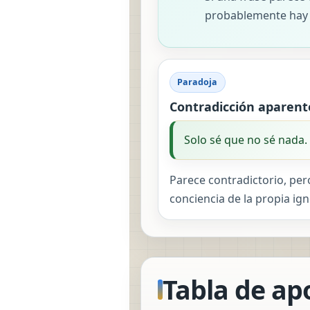
probablemente hay 
Paradoja
Contradicción aparent
Solo sé que no sé nada.
Parece contradictorio, per
conciencia de la propia ign
Tabla de ap