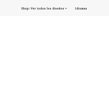
Shop: Ver todos los diseños
Idiomas