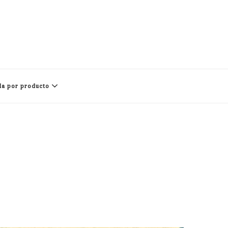
a por producto