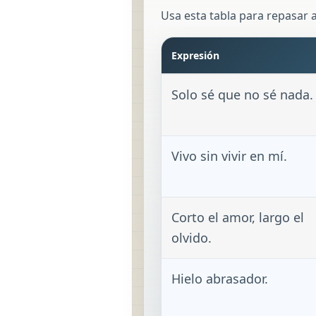
Usa esta tabla para repasar 
Expresión
Solo sé que no sé nada.
Vivo sin vivir en mí.
Corto el amor, largo el
olvido.
Hielo abrasador.