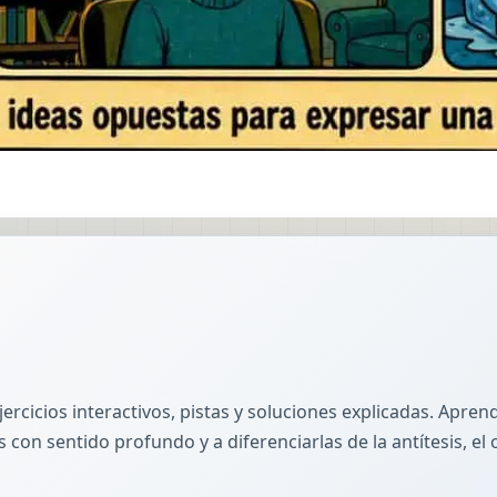
jercicios interactivos, pistas y soluciones explicadas. Apre
con sentido profundo y a diferenciarlas de la antítesis, el o