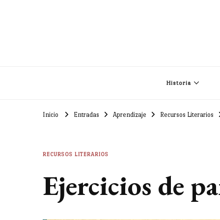
Historia
Inicio
Entradas
Aprendizaje
Recursos Literarios
RECURSOS LITERARIOS
Ejercicios de p