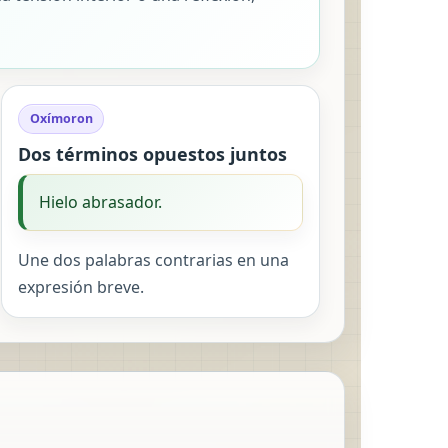
Oxímoron
Dos términos opuestos juntos
Hielo abrasador.
Une dos palabras contrarias en una
expresión breve.