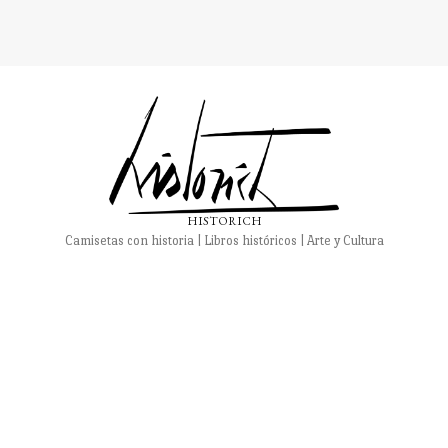
HISTORICH
Camisetas con historia | Libros históricos | Arte y Cultura