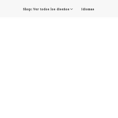
Shop: Ver todos los diseños
Idiomas