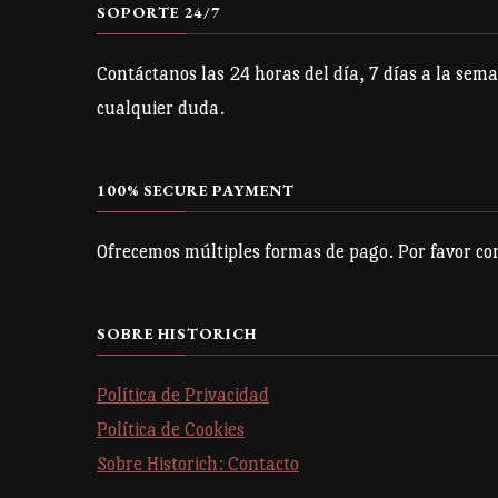
SOPORTE 24/7
Contáctanos las 24 horas del día, 7 días a la sema
cualquier duda.
100% SECURE PAYMENT
Ofrecemos múltiples formas de pago. Por favor con
SOBRE HISTORICH
Política de Privacidad
Política de Cookies
Sobre Historich: Contacto