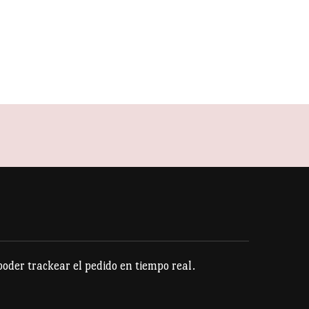
der trackear el pedido en tiempo real.