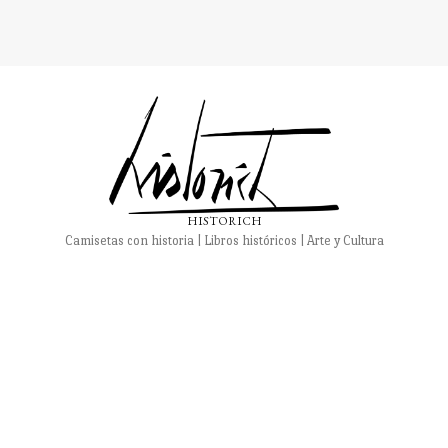
HISTORICH
Camisetas con historia | Libros históricos | Arte y Cultura