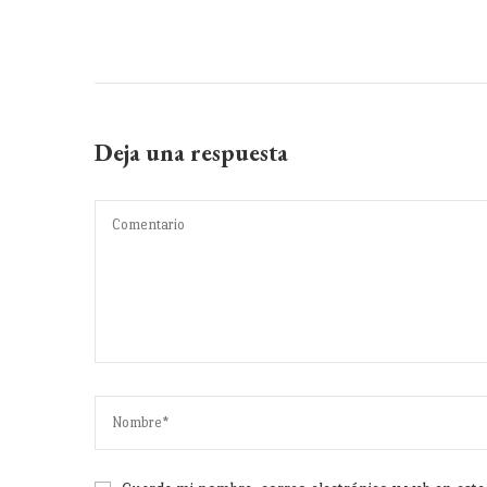
Deja una respuesta