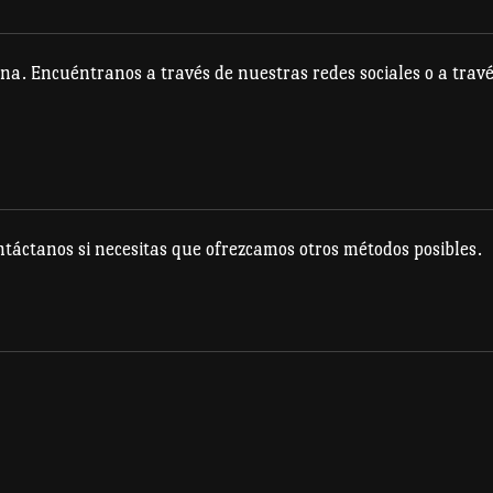
na. Encuéntranos a través de nuestras redes sociales o a travé
táctanos si necesitas que ofrezcamos otros métodos posibles.