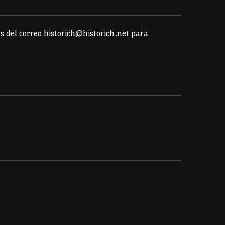
s del correo historich@historich.net para