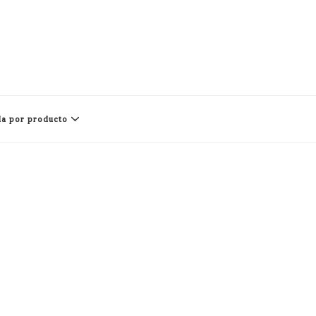
a por producto