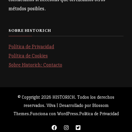
métodos posibles.
SOBRE HISTORICH
Política de Privacidad
Política de Cookies
Sobre Historich: Contacto
© Copyright 2026
HISTORICH
. Todos los derechos
reservados.
Vilva | Desarrollado por
Blossom
Themes
.Funciona con
WordPress
.
Politica de Privacidad