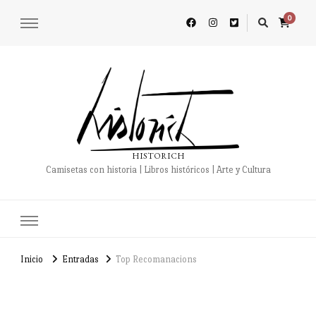
0
HISTORICH
Camisetas con historia | Libros históricos | Arte y Cultura
Inicio
Entradas
Top Recomanacions