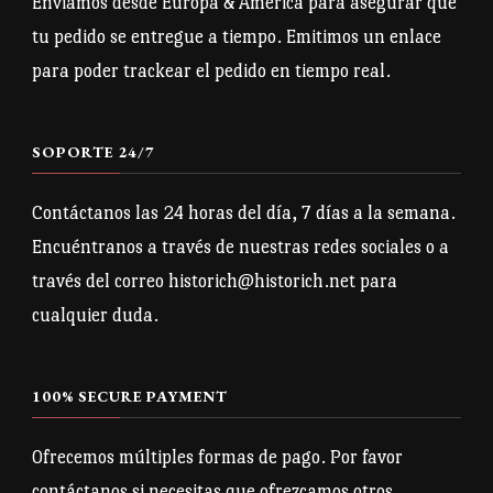
Enviamos desde Europa & America para asegurar que
tu pedido se entregue a tiempo. Emitimos un enlace
para poder trackear el pedido en tiempo real.
SOPORTE 24/7
Contáctanos las 24 horas del día, 7 días a la semana.
Encuéntranos a través de nuestras redes sociales o a
través del correo historich@historich.net para
cualquier duda.
100% SECURE PAYMENT
Ofrecemos múltiples formas de pago. Por favor
contáctanos si necesitas que ofrezcamos otros