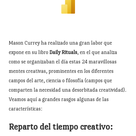
Mason Currey ha realizado una gran labor que
expone en su libro
Daily Rituals
, en el que analiza
como se organizaban el día estas 24 maravillosas
mentes creativas, prominentes en los diferentes
campos del arte, ciencia o filosofía (campos que
comparten la necesidad una desorbitada creatividad).
Veamos aquí a grandes rasgos algunas de las
características:
Reparto del tiempo creativo: