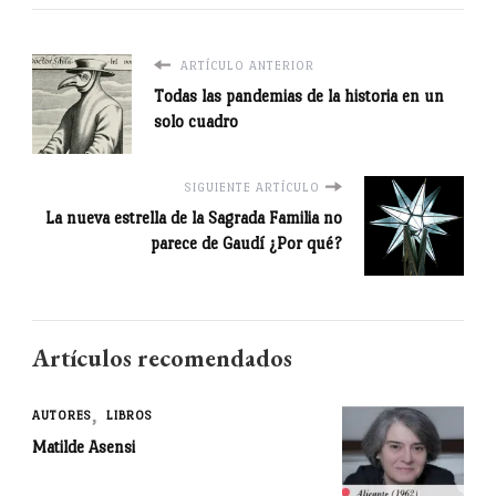
ARTÍCULO ANTERIOR
Todas las pandemias de la historia en un
solo cuadro
SIGUIENTE ARTÍCULO
La nueva estrella de la Sagrada Familia no
parece de Gaudí ¿Por qué?
Artículos recomendados
AUTORES
LIBROS
Matilde Asensi