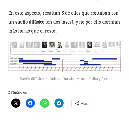
En este aspecto, resaltan 5 de ellos que contaban con
un
sueño difásico
(en dos fases), y no por ello dormían
más horas que el resto.
Sueño difásico de Balzac, Darwin, Mann, Kafka y Amis
Difúndelo en:
Más