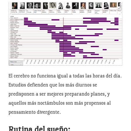
El cerebro no funciona igual a todas las horas del día.
Estudios defienden que los más diurnos se
predisponen a ser mejores preparando planes, y
aquellos más noctámbulos son más propensos al
pensamiento divergente.
Rutina del sueño: