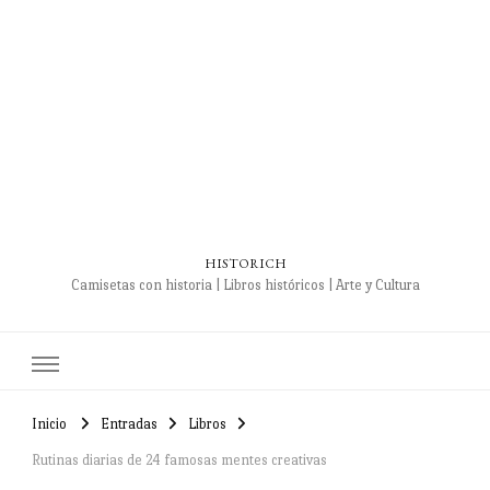
HISTORICH
Camisetas con historia | Libros históricos | Arte y Cultura
Inicio
Entradas
Libros
Rutinas diarias de 24 famosas mentes creativas