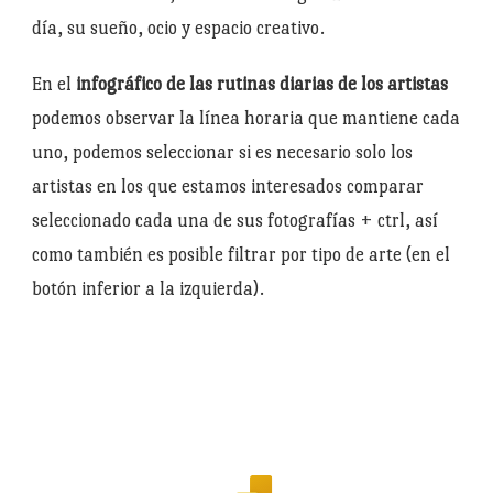
día, su sueño, ocio y espacio creativo.
En el
infográfico de las rutinas diarias de los artistas
podemos observar la línea horaria que mantiene cada
uno, podemos seleccionar si es necesario solo los
artistas en los que estamos interesados comparar
seleccionado cada una de sus fotografías + ctrl, así
como también es posible filtrar por tipo de arte (en el
botón inferior a la izquierda).