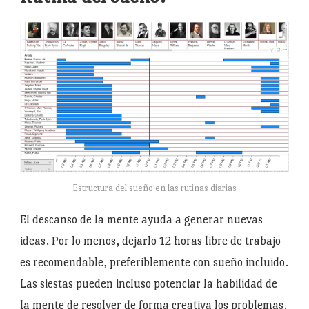
Estructura del sueño en las rutinas diarias
El descanso de la mente ayuda a generar nuevas
ideas. Por lo menos, dejarlo 12 horas libre de trabajo
es recomendable, preferiblemente con sueño incluido.
Las siestas pueden incluso potenciar la habilidad de
la mente de resolver de forma creativa los problemas.