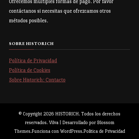
Ofrecemos múltiples formas de pago. Por favor
contáctanos si necesitas que ofrezcamos otros
métodos posibles.
SOBRE HISTORICH
Política de Privacidad
Política de Cookies
Sobre Historich: Contacto
© Copyright 2026
HISTORICH
. Todos los derechos
reservados.
Vilva | Desarrollado por
Blossom
Themes
.Funciona con
WordPress
.
Politica de Privacidad