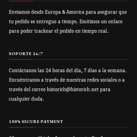
Enviamos desde Europa & America para asegurar que
tu pedido se entregue a tiempo. Emitimos un enlace
para poder trackear el pedido en tiempo real.
SOPORTE 24/7
Contáctanos las 24 horas del día, 7 días a la semana.
Encuéntranos a través de nuestras redes sociales o a
través del correo historich@historich.net para
cualquier duda.
100% SECURE PAYMENT