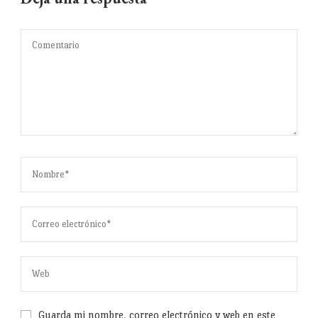
Guarda mi nombre, correo electrónico y web en este