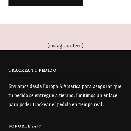
[instagram-feed]
TRACKEA TU PEDIDO
Enviamos desde Europa & America para asegurar que
tu pedido se entregue a tiempo. Emitimos un enlace
para poder trackear el pedido en tiempo real.
SOPORTE 24/7