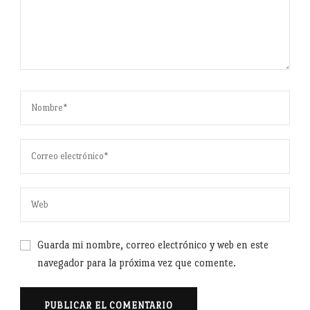
Guarda mi nombre, correo electrónico y web en este
navegador para la próxima vez que comente.