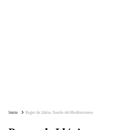
Inicio
Roger de Llúria. Dueño del Mediterraneo