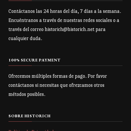
Contáctanos las 24 horas del día, 7 días a la semana.
Encuéntranos a través de nuestras redes sociales o a
través del correo historich@historich.net para
cualquier duda.
100% SECURE PAYMENT
Ofrecemos múltiples formas de pago. Por favor
contáctanos si necesitas que ofrezcamos otros
métodos posibles.
SOBRE HISTORICH