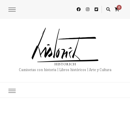
0
HISTORICH
Camisetas con historia | Libros históricos | Arte y Cultura