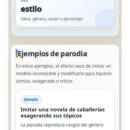
Uso
estilo
Obra, género, autor o personaje
Ejemplos de parodia
En estos ejemplos, el efecto nace de imitar un
modelo reconocible y modificarlo para hacerlo
cómico, exagerado o crítico.
Ejemplo
Imitar una novela de caballerías
exagerando sus tópicos
La parodia reproduce rasgos del género