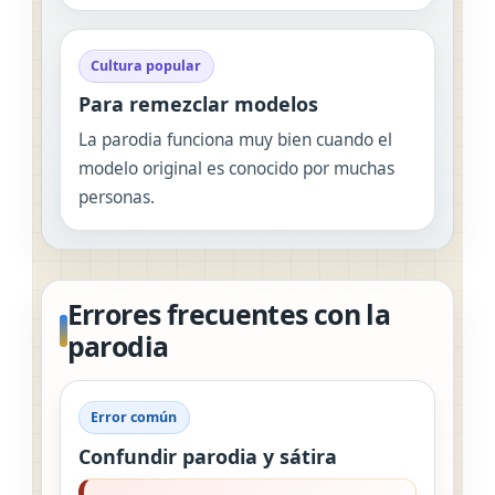
Cultura popular
Para remezclar modelos
La parodia funciona muy bien cuando el
modelo original es conocido por muchas
personas.
Errores frecuentes con la
parodia
Error común
Confundir parodia y sátira