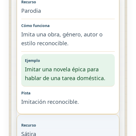
Parodia
Imita una obra, género, autor o
estilo reconocible.
Imitar una novela épica para
hablar de una tarea doméstica.
Imitación reconocible.
Sátira