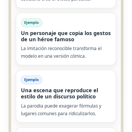
Ejemplo
Un personaje que copia los gestos
de un héroe famoso
La imitación reconocible transforma el
modelo en una versión cómica.
Ejemplo
Una escena que reproduce el
estilo de un discurso político
La parodia puede exagerar fórmulas y
lugares comunes para ridiculizarlos.