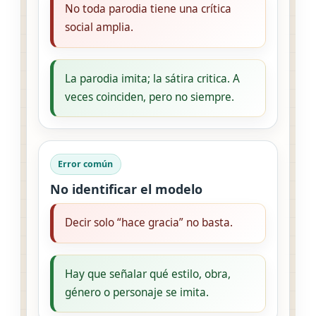
No toda parodia tiene una crítica
social amplia.
La parodia imita; la sátira critica. A
veces coinciden, pero no siempre.
Error común
No identificar el modelo
Decir solo “hace gracia” no basta.
Hay que señalar qué estilo, obra,
género o personaje se imita.