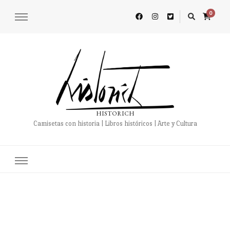
0
HISTORICH
Camisetas con historia | Libros históricos | Arte y Cultura