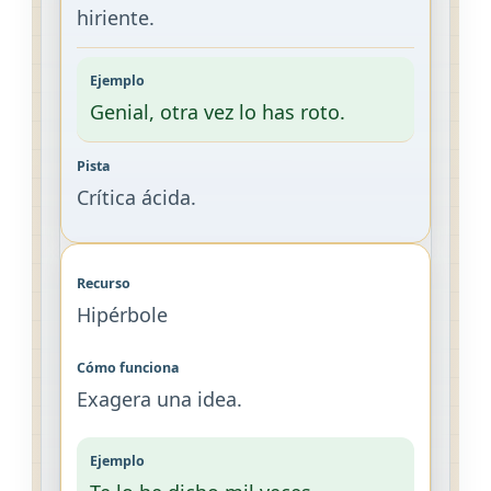
hiriente.
Genial, otra vez lo has roto.
Crítica ácida.
Hipérbole
Exagera una idea.