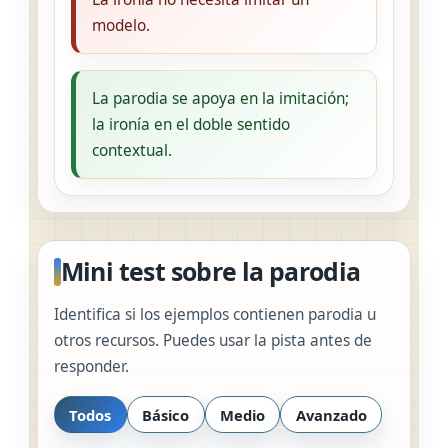
modelo.
La parodia se apoya en la imitación;
la ironía en el doble sentido
contextual.
Mini test sobre la parodia
Identifica si los ejemplos contienen parodia u
otros recursos. Puedes usar la pista antes de
responder.
Todos
Básico
Medio
Avanzado