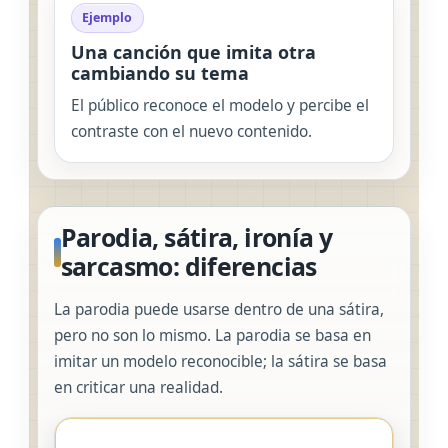
Ejemplo
Una canción que imita otra
cambiando su tema
El público reconoce el modelo y percibe el
contraste con el nuevo contenido.
Parodia, sátira, ironía y
sarcasmo: diferencias
La parodia puede usarse dentro de una sátira,
pero no son lo mismo. La parodia se basa en
imitar un modelo reconocible; la sátira se basa
en criticar una realidad.