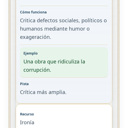
Critica defectos sociales, políticos o
humanos mediante humor o
exageración.
Una obra que ridiculiza la
corrupción.
Crítica más amplia.
Ironía