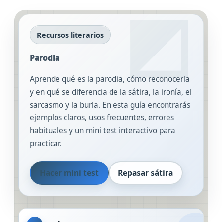
Recursos literarios
Parodia
Aprende qué es la parodia, cómo reconocerla
y en qué se diferencia de la sátira, la ironía, el
sarcasmo y la burla. En esta guía encontrarás
ejemplos claros, usos frecuentes, errores
habituales y un mini test interactivo para
practicar.
Hacer mini test
Repasar sátira