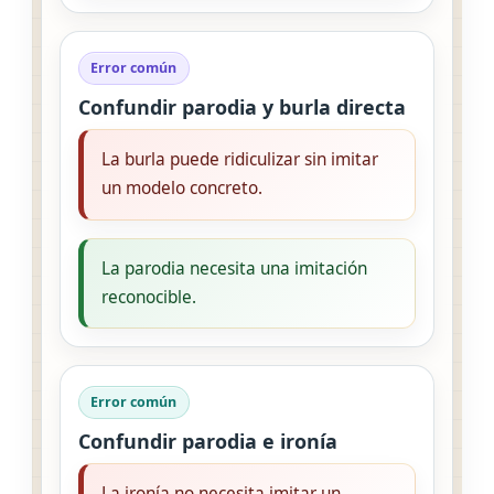
Error común
Confundir parodia y burla directa
La burla puede ridiculizar sin imitar
un modelo concreto.
La parodia necesita una imitación
reconocible.
Error común
Confundir parodia e ironía
La ironía no necesita imitar un