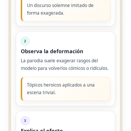
Un discurso solemne imitado de
forma exagerada.
2
Observa la deformación
La parodia suele exagerar rasgos del
modelo para volverlos cómicos o ridículos.
Tópicos heroicos aplicados a una
escena trivial.
3
Explica el efecto