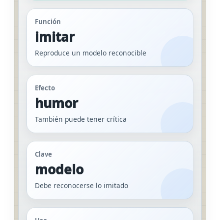
Función
imitar
Reproduce un modelo reconocible
Efecto
humor
También puede tener crítica
Clave
modelo
Debe reconocerse lo imitado