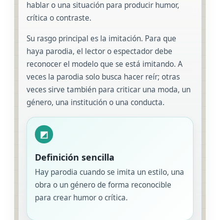
hablar o una situación para producir humor,
crítica o contraste.
Su rasgo principal es la imitación. Para que
haya parodia, el lector o espectador debe
reconocer el modelo que se está imitando. A
veces la parodia solo busca hacer reír; otras
veces sirve también para criticar una moda, un
género, una institución o una conducta.
◩
Definición sencilla
Hay parodia cuando se imita un estilo, una
obra o un género de forma reconocible
para crear humor o crítica.