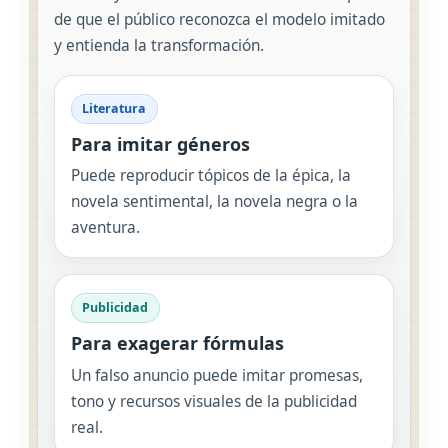
de que el público reconozca el modelo imitado
y entienda la transformación.
Literatura
Para imitar géneros
Puede reproducir tópicos de la épica, la
novela sentimental, la novela negra o la
aventura.
Publicidad
Para exagerar fórmulas
Un falso anuncio puede imitar promesas,
tono y recursos visuales de la publicidad
real.