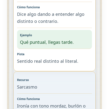
Dice algo dando a entender algo
distinto o contrario.
Qué puntual, llegas tarde.
Sentido real distinto al literal.
Sarcasmo
Ironía con tono mordaz, burlón o