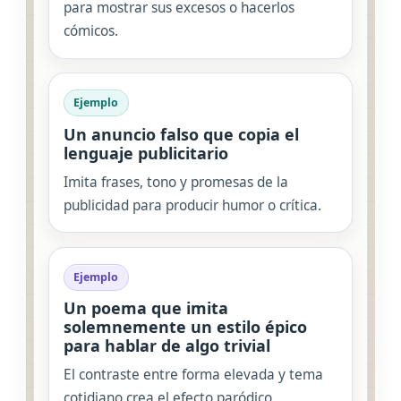
para mostrar sus excesos o hacerlos
cómicos.
Ejemplo
Un anuncio falso que copia el
lenguaje publicitario
Imita frases, tono y promesas de la
publicidad para producir humor o crítica.
Ejemplo
Un poema que imita
solemnemente un estilo épico
para hablar de algo trivial
El contraste entre forma elevada y tema
cotidiano crea el efecto paródico.