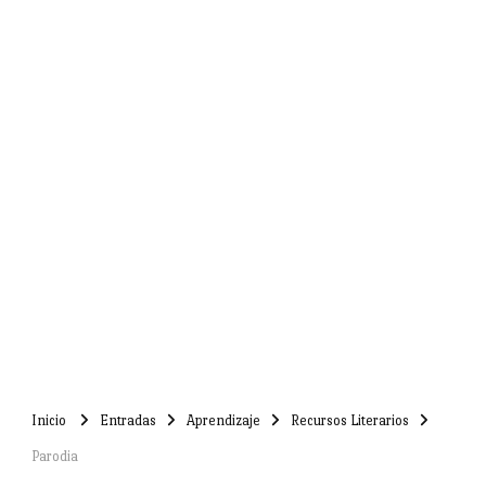
Inicio
Entradas
Aprendizaje
Recursos Literarios
Parodia