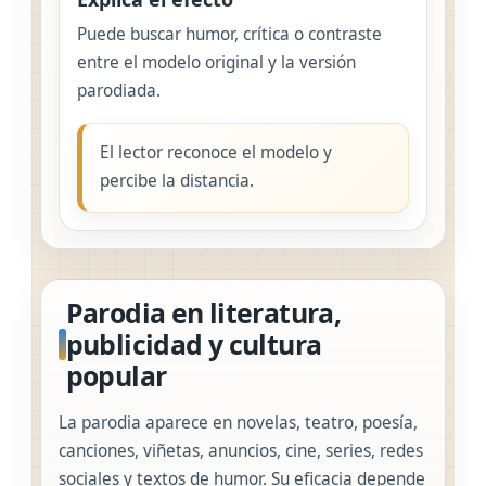
Puede buscar humor, crítica o contraste
entre el modelo original y la versión
parodiada.
El lector reconoce el modelo y
percibe la distancia.
Parodia en literatura,
publicidad y cultura
popular
La parodia aparece en novelas, teatro, poesía,
canciones, viñetas, anuncios, cine, series, redes
sociales y textos de humor. Su eficacia depende