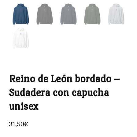
Reino de León bordado –
Sudadera con capucha
unisex
31,50
€