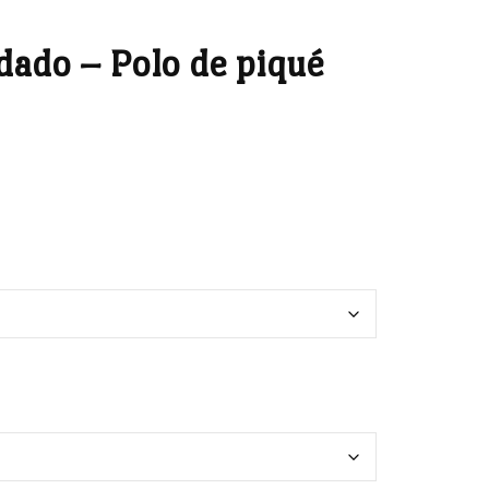
dado – Polo de piqué