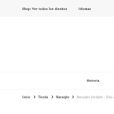
Shop: Ver todos los diseños
Idiomas
Historia
Inicio
Tienda
Naranjito
Naranjito bordado – Polo 