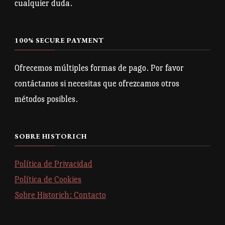
cualquier duda.
100% SECURE PAYMENT
Ofrecemos múltiples formas de pago. Por favor
contáctanos si necesitas que ofrezcamos otros
métodos posibles.
SOBRE HISTORICH
Política de Privacidad
Política de Cookies
Sobre Historich: Contacto