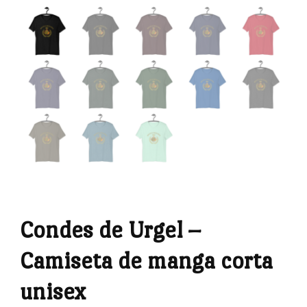
Condes de Urgel –
Camiseta de manga corta
unisex