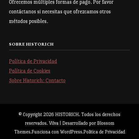
Ofrecemos múltiples formas de pago. Por favor
contáctanos si necesitas que ofrezcamos otros
métodos posibles.
SOBRE HISTORICH
Política de Privacidad
Política de Cookies
Sobre Historich: Contacto
© Copyright 2026
HISTORICH
. Todos los derechos
reservados.
Vilva | Desarrollado por
Blossom
Themes
.Funciona con
WordPress
.
Politica de Privacidad