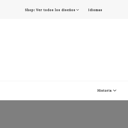
Shop: Ver todos los diseños
Idiomas
Historia