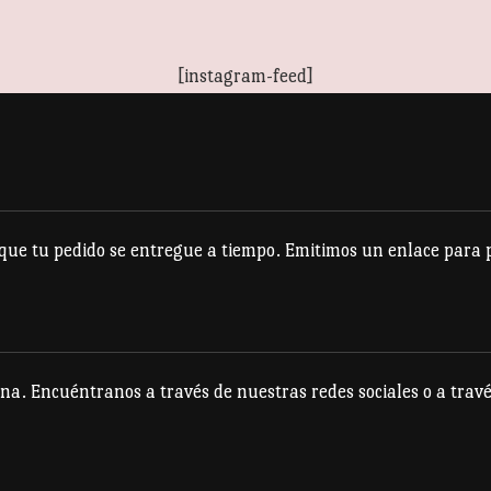
[instagram-feed]
e tu pedido se entregue a tiempo. Emitimos un enlace para po
na. Encuéntranos a través de nuestras redes sociales o a travé