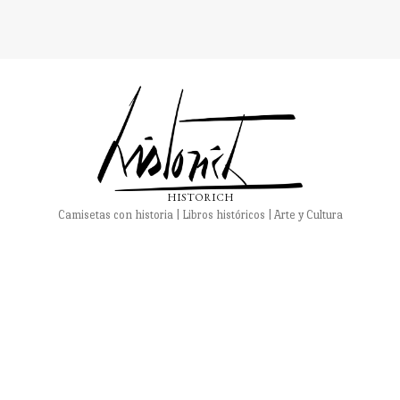
HISTORICH
Camisetas con historia | Libros históricos | Arte y Cultura