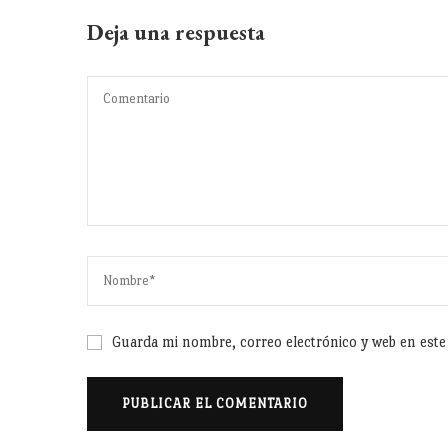
Deja una respuesta
Guarda mi nombre, correo electrónico y web en est