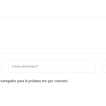
e navegador para la próxima vez que comente.