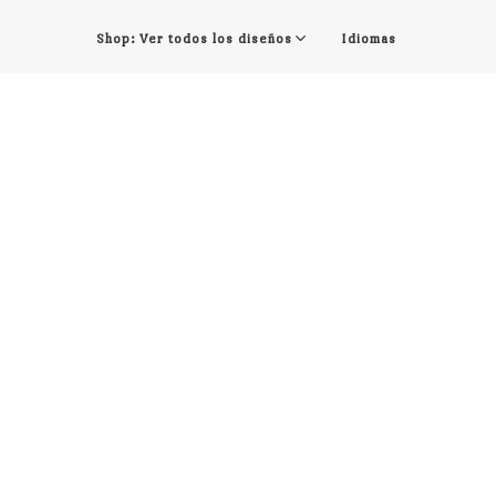
Shop: Ver todos los diseños
Idiomas