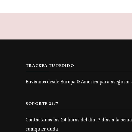
TRACKEA TU PEDIDO
Enviamos desde Europa & America para asegurar qu
SOPORTE 24/7
Contáctanos las 24 horas del día, 7 días a la sema
cualquier duda.