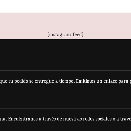
[instagram-feed]
e tu pedido se entregue a tiempo. Emitimos un enlace para po
na. Encuéntranos a través de nuestras redes sociales o a travé