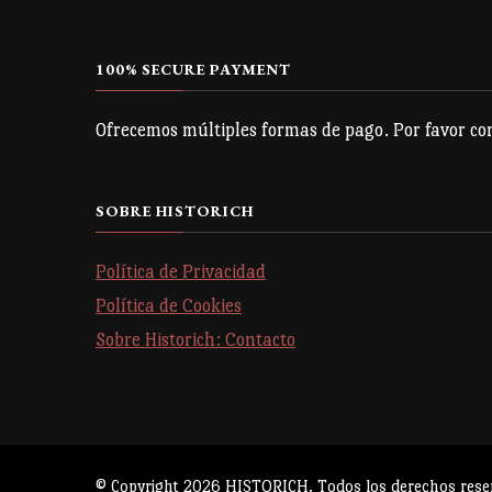
100% SECURE PAYMENT
Ofrecemos múltiples formas de pago. Por favor con
SOBRE HISTORICH
Política de Privacidad
Política de Cookies
Sobre Historich: Contacto
© Copyright 2026
HISTORICH
. Todos los derechos rese