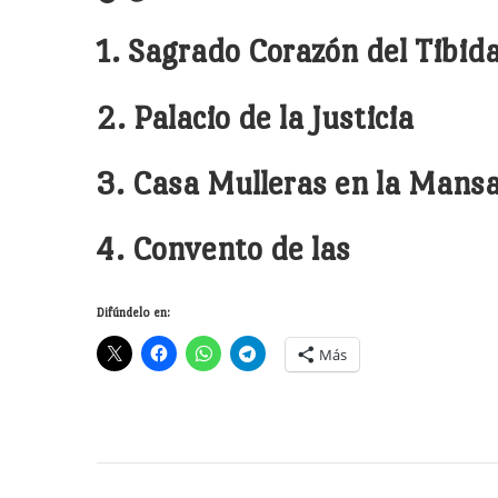
1. Sagrado Corazón del Tibid
2. Palacio de la Justicia
3. Casa Mulleras en la Mansa
4. Convento de las
Difúndelo en:
Más