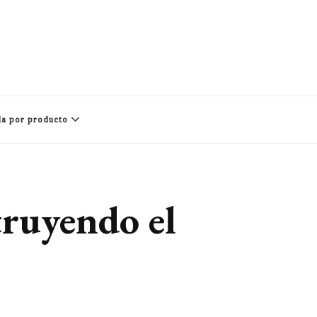
a por producto
truyendo el