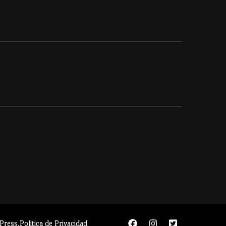
Press
.
Politica de Privacidad