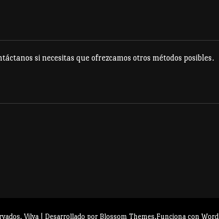
táctanos si necesitas que ofrezcamos otros métodos posibles.
rvados.
Vilva | Desarrollado por
Blossom Themes
.Funciona con
Word