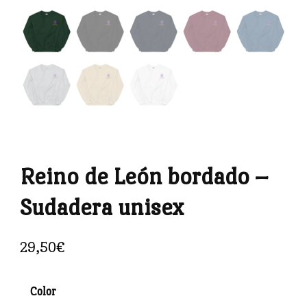
Reino de León bordado –
Sudadera unisex
29,50
€
Color