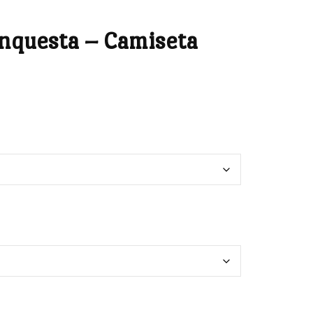
onquesta – Camiseta