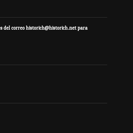
s del correo historich@historich.net para