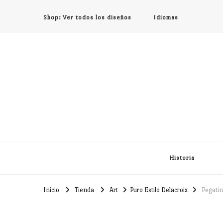
Shop: Ver todos los diseños
Idiomas
Historia
Inicio
Tienda
Art
Puro Estilo Delacroix
Pegatin