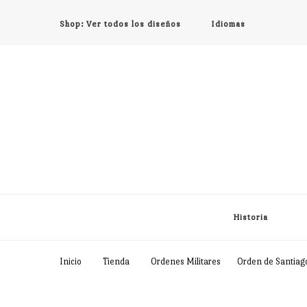
Shop: Ver todos los diseños
Idiomas
Historia
Inicio
Tienda
Ordenes Militares
Orden de Santiag