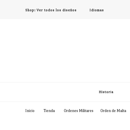
Shop: Ver todos los diseños
Idiomas
Historia
Inicio
Tienda
Ordenes Militares
Orden de Malta