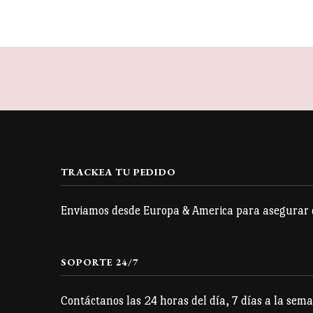
TRACKEA TU PEDIDO
Enviamos desde Europa & America para asegurar qu
SOPORTE 24/7
Contáctanos las 24 horas del día, 7 días a la sema