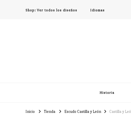
Shop: Ver todos los diseños
Idiomas
Historia
Inicio
Tienda
Escudo Castilla y León
Castilla y Le