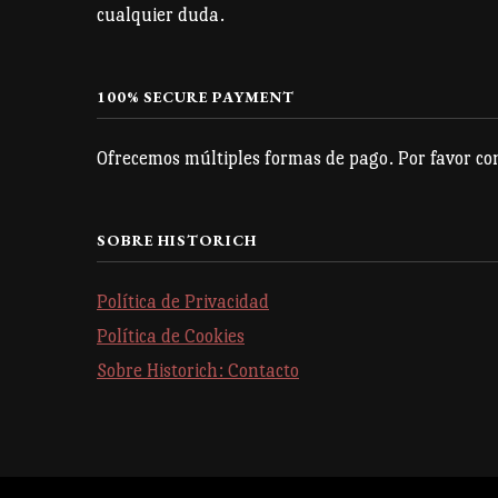
cualquier duda.
100% SECURE PAYMENT
Ofrecemos múltiples formas de pago. Por favor con
SOBRE HISTORICH
Política de Privacidad
Política de Cookies
Sobre Historich: Contacto