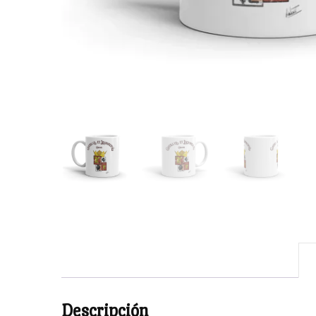
Descripción