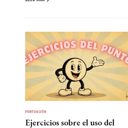
PUNTUACIÓN
Ejercicios sobre el uso del