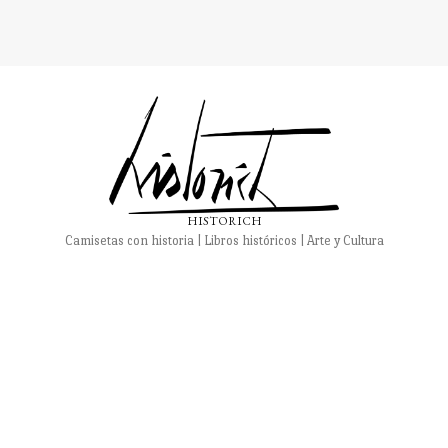
HISTORICH
Camisetas con historia | Libros históricos | Arte y Cultura