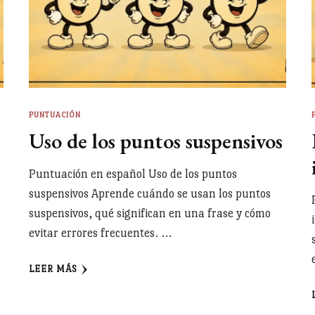
PUNTUACIÓN
Uso de los puntos suspensivos
Puntuación en español Uso de los puntos
suspensivos Aprende cuándo se usan los puntos
suspensivos, qué significan en una frase y cómo
evitar errores frecuentes. …
LEER MÁS