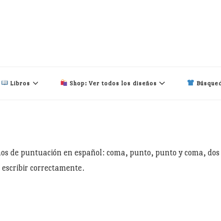
Libros
Shop: Ver todos los diseños
Búsqued
signos de puntuación en español: coma, punto, punto y coma, dos
 escribir correctamente.