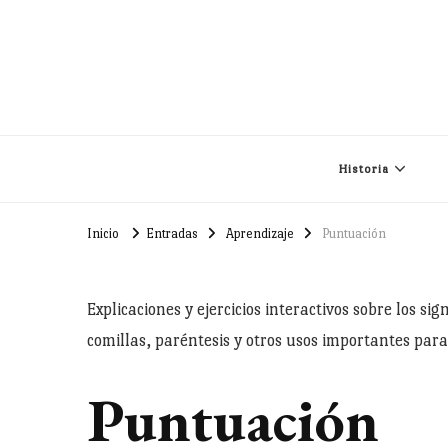
Historia
Inicio
Entradas
Aprendizaje
Puntuación
Explicaciones y ejercicios interactivos sobre los 
comillas, paréntesis y otros usos importantes para
Puntuación