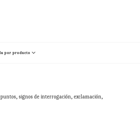
a por producto
 puntos, signos de interrogación, exclamación,