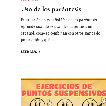
PUNTUACIÓN
Uso de los paréntesis
Puntuación en español Uso de los paréntesis
Aprende cuándo se usan los paréntesis en
español, cómo se combinan con otros signos de
puntuación y qué …
LEER MÁS