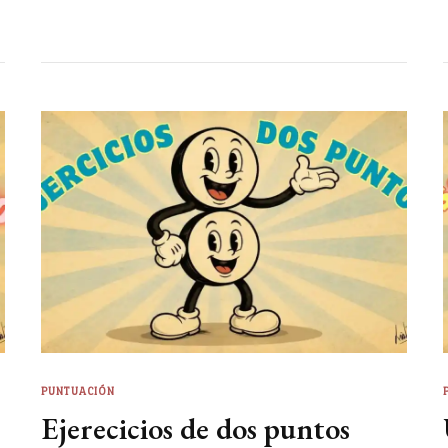
PUNTUACIÓN
Ejerecicios de dos puntos