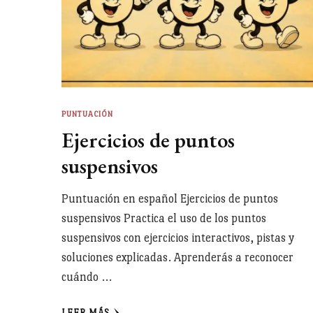
PUNTUACIÓN
Ejercicios de puntos
suspensivos
Puntuación en español Ejercicios de puntos
suspensivos Practica el uso de los puntos
suspensivos con ejercicios interactivos, pistas y
soluciones explicadas. Aprenderás a reconocer
cuándo …
LEER MÁS