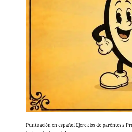
Puntuación en español Ejercicios de paréntesis Prac