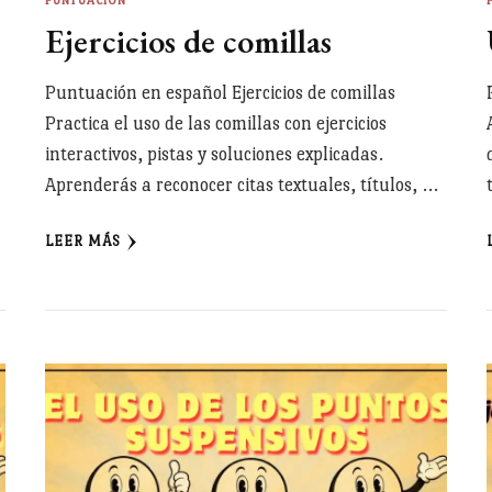
PUNTUACIÓN
Ejercicios de comillas
Puntuación en español Ejercicios de comillas
Practica el uso de las comillas con ejercicios
interactivos, pistas y soluciones explicadas.
Aprenderás a reconocer citas textuales, títulos, …
LEER MÁS