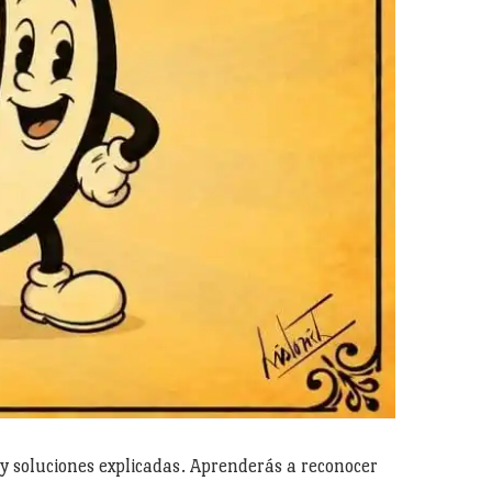
s y soluciones explicadas. Aprenderás a reconocer