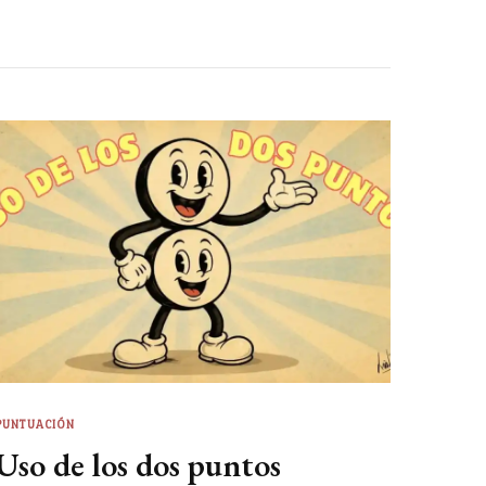
PUNTUACIÓN
Uso de los dos puntos