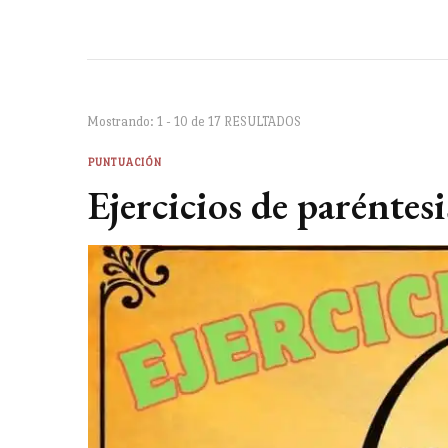
Mostrando: 1 - 10 de 17 RESULTADOS
PUNTUACIÓN
Ejercicios de paréntesi