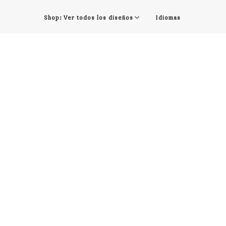
Shop: Ver todos los diseños
Idiomas