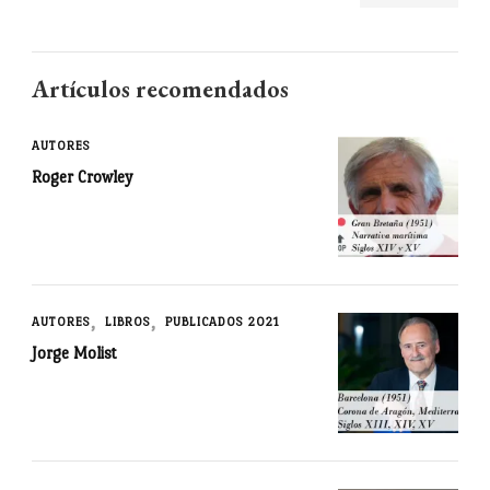
Artículos recomendados
AUTORES
Roger Crowley
AUTORES
LIBROS
PUBLICADOS 2021
Jorge Molist