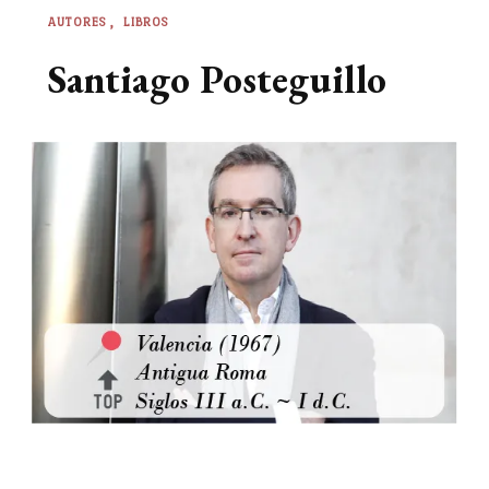
AUTORES
LIBROS
Santiago Posteguillo