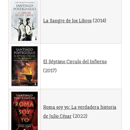
La Sangre de los Libros
(2014)
El Séptimo Circulo del Infierno
(2017)
Roma soy yo: La verdadera historia
de Julio César
(2022)