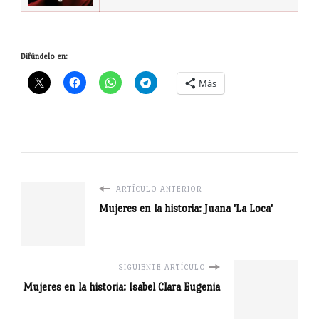
Difúndelo en:
Más
ARTÍCULO ANTERIOR
Mujeres en la historia: Juana 'La Loca'
SIGUIENTE ARTÍCULO
Mujeres en la historia: Isabel Clara Eugenia