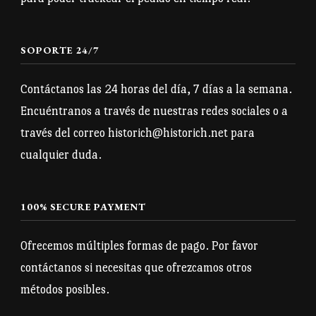
SOPORTE 24/7
Contáctanos las 24 horas del día, 7 días a la semana.
Encuéntranos a través de nuestras redes sociales o a
través del correo historich@historich.net para
cualquier duda.
100% SECURE PAYMENT
Ofrecemos múltiples formas de pago. Por favor
contáctanos si necesitas que ofrezcamos otros
métodos posibles.