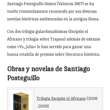
Santiago Posteguillo Gómez (Valencia 1967) se ha
vuelto tremendamente reconocido por sus diversas
novelas históricas ambientadas en la antigua Roma.
Con dos trilogia galardonadísimas (Escipión el
Africano y trilogia sobre Trajano) además de exitazos
como «Yo, Julia» le han servido para ganar una
buena retahíla de premios sobre literatura histórica.
Obras y novelas de Santiago
Posteguillo
Trilogia Escipión el Africano
(2006
-2009)