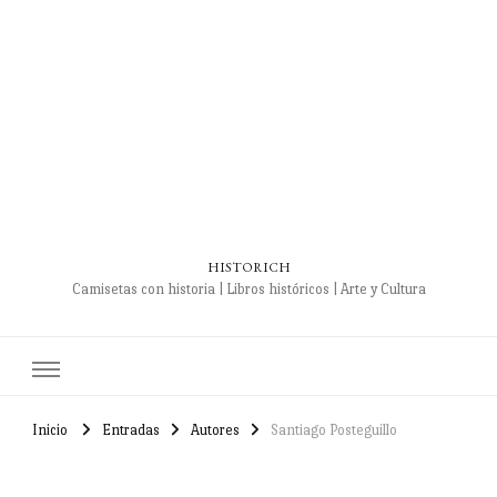
HISTORICH
Camisetas con historia | Libros históricos | Arte y Cultura
Inicio
Entradas
Autores
Santiago Posteguillo