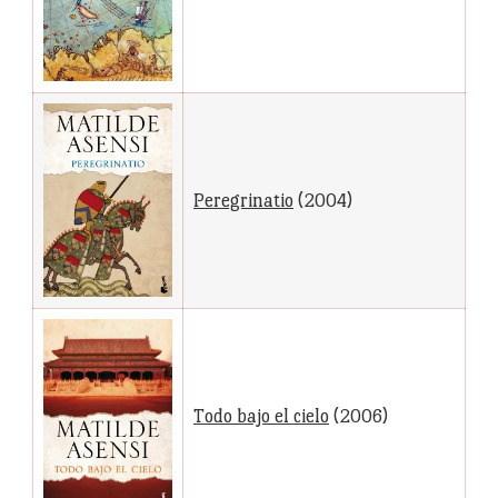
Peregrinatio
(2004)
Todo bajo el cielo
(2006)