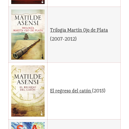
Trilogia Martín Ojo de Plata
(2007-2012)
El regreso del catón
(2015)