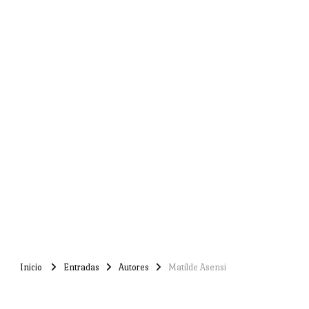
Inicio
Entradas
Autores
Matilde Asensi