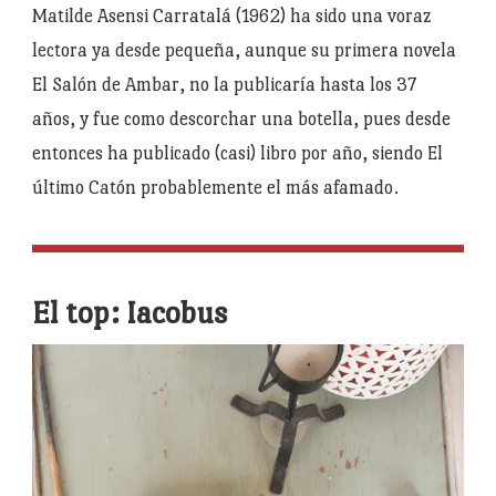
Matilde Asensi Carratalá (1962) ha sido una voraz
lectora ya desde pequeña, aunque su primera novela
El Salón de Ambar, no la publicaría hasta los 37
años, y fue como descorchar una botella, pues desde
entonces ha publicado (casi) libro por año, siendo El
último Catón probablemente el más afamado.
El top: Iacobus