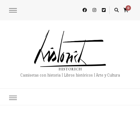
0
HISTORICH
Camisetas con historia | Libros históricos | Arte y Cultura