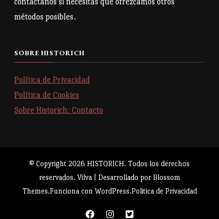
contáctanos si necesitas que ofrezcamos otros
métodos posibles.
SOBRE HISTORICH
Política de Privacidad
Política de Cookies
Sobre Historich: Contacto
© Copyright 2026
HISTORICH
. Todos los derechos
reservados.
Vilva | Desarrollado por
Blossom
Themes
.Funciona con
WordPress
.
Politica de Privacidad