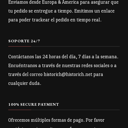
Enviamos desde Europa & America para asegurar que
tu pedido se entregue a tiempo. Emitimos un enlace
para poder trackear el pedido en tiempo real.
SOPORTE 24/7
Contáctanos las 24 horas del día, 7 días a la semana.
Encuéntranos a través de nuestras redes sociales o a
través del correo historich@historich.net para
cualquier duda.
100% SECURE PAYMENT
Ofrecemos múltiples formas de pago. Por favor