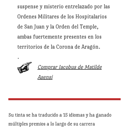
suspense y misterio entrelazado por las
Ordenes Militares de los Hospitalarios
de San Juan y la Orden del Temple,
ambas fuertemente presentes en los
territorios de la Corona de Aragón.
.
Comprar Iacobus de Matilde
Asensi
Su tinta se ha traducido a 15 idiomas y ha ganado
múltiples premios a lo largo de su carrera