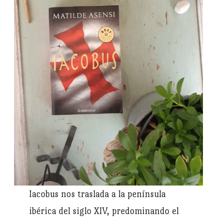
Iacobus nos traslada a la península
ibérica del siglo XIV, predominando el