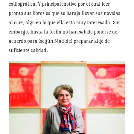
estilográfica. Y principal motivo por el cual leer
pronto sus libros es que se baraja llevar sus novelas
al cine, algo en lo que ella está muy interesada. Sin
embargo, hasta la fecha no han sabido ponerse de
acuerdo para (según Matilde) preparar algo de
suficiente calidad.