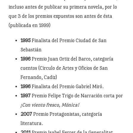
incluso antes de publicar su primera novela, por lo
que 3 de los premios expuestos son antes de ésta
(publicada en 1999)
1995
Finalista del Premio Ciudad de San
Sebastián
1996
Premio Juan Ortiz del Barco, categoría
cuentos (Circulo de Artes y Oficios de San
Fernando, Cadiz)
1996
Finalista del Premio Gabriel Miró.
1997
Premio Felipe Trigo de Narración corta por
¡Con viento fresco, Mónica!
2007
Premio Protagonistas, categoría
literatura.
2011
Premio Isabel Ferrer de la Generalitat