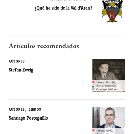
¿Qué ha sido de la Val d'Aran?
Artículos recomendados
AUTORES
Stefan Zweig
AUTORES
LIBROS
Santiago Posteguillo