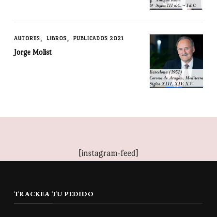
AUTORES
LIBROS
PUBLICADOS 2021
Jorge Molist
[instagram-feed]
TRACKEA TU PEDIDO