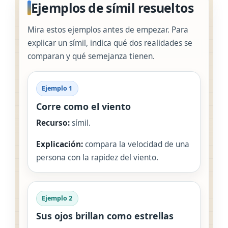
Ejemplos de símil resueltos
Mira estos ejemplos antes de empezar. Para
explicar un símil, indica qué dos realidades se
comparan y qué semejanza tienen.
Ejemplo 1
Corre como el viento
Recurso:
símil.
Explicación:
compara la velocidad de una
persona con la rapidez del viento.
Ejemplo 2
Sus ojos brillan como estrellas