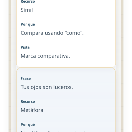
Símil
Compara usando “como”.
Marca comparativa.
Tus ojos son luceros.
Metáfora