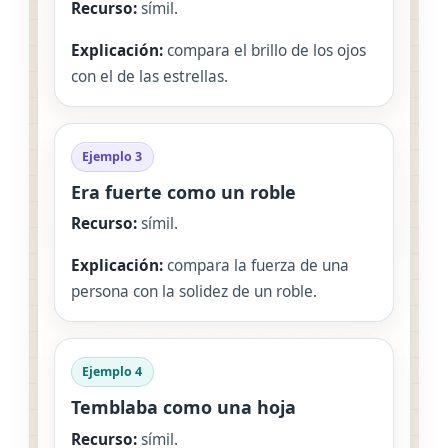
Recurso:
símil.
Explicación:
compara el brillo de los ojos
con el de las estrellas.
Ejemplo 3
Era fuerte como un roble
Recurso:
símil.
Explicación:
compara la fuerza de una
persona con la solidez de un roble.
Ejemplo 4
Temblaba como una hoja
Recurso:
símil.