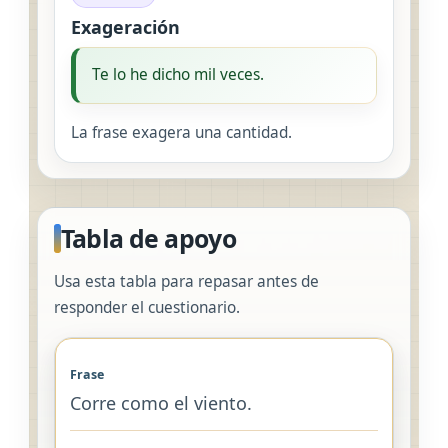
Exageración
Te lo he dicho mil veces.
La frase exagera una cantidad.
Tabla de apoyo
Usa esta tabla para repasar antes de
responder el cuestionario.
Corre como el viento.