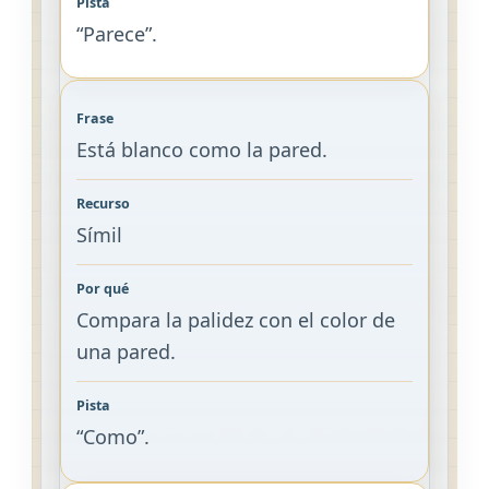
“Parece”.
Está blanco como la pared.
Símil
Compara la palidez con el color de
una pared.
“Como”.