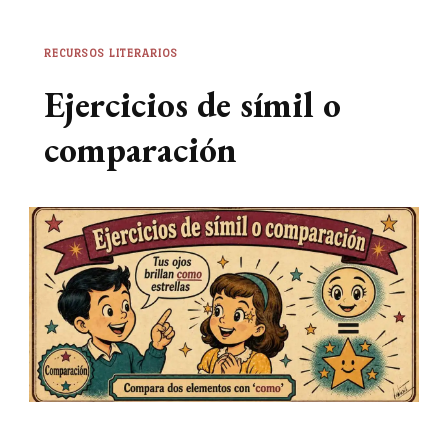
RECURSOS LITERARIOS
Ejercicios de símil o
comparación