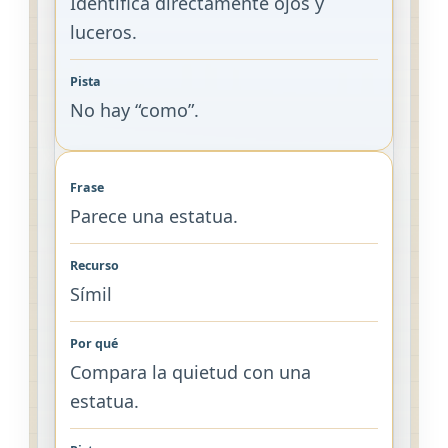
Identifica directamente ojos y
luceros.
No hay “como”.
Parece una estatua.
Símil
Compara la quietud con una
estatua.