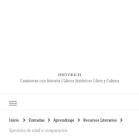
HISTORICH
Camisetas con historia | Libros históricos | Arte y Cultura
Inicio
Entradas
Aprendizaje
Recursos Literarios
Ejercicios de símil o comparación