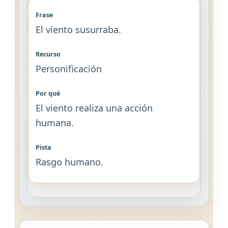
El viento susurraba.
Personificación
El viento realiza una acción
humana.
Rasgo humano.