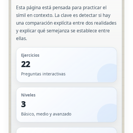
Esta página está pensada para practicar el
símil en contexto. La clave es detectar si hay
una comparación explícita entre dos realidades
y explicar qué semejanza se establece entre
ellas.
Ejercicios
22
Preguntas interactivas
Niveles
3
Básico, medio y avanzado