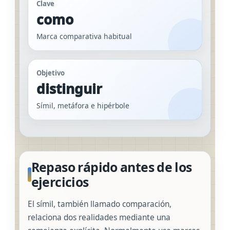
Clave
como
Marca comparativa habitual
Objetivo
distinguir
Símil, metáfora e hipérbole
Repaso rápido antes de los
ejercicios
El símil, también llamado comparación,
relaciona dos realidades mediante una