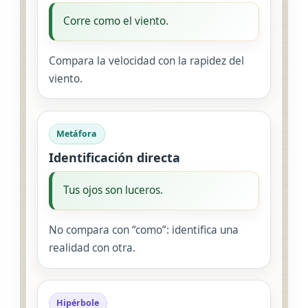
Corre como el viento.
Compara la velocidad con la rapidez del
viento.
Metáfora
Identificación directa
Tus ojos son luceros.
No compara con “como”: identifica una
realidad con otra.
Hipérbole