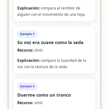
Explicación:
compara el temblor de
alguien con el movimiento de una hoja.
Ejemplo 5
Su voz era suave como la seda
Recurso:
símil.
Explicación:
compara la suavidad de la
voz con la textura de la seda.
Ejemplo 6
Duerme como un tronco
Recurso:
símil.