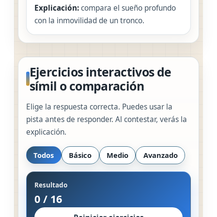
Explicación:
compara el sueño profundo
con la inmovilidad de un tronco.
Ejercicios interactivos de
símil o comparación
Elige la respuesta correcta. Puedes usar la
pista antes de responder. Al contestar, verás la
explicación.
Todos
Básico
Medio
Avanzado
Resultado
0
/
16