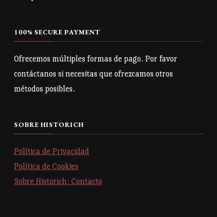
100% SECURE PAYMENT
Ofrecemos múltiples formas de pago. Por favor
contáctanos si necesitas que ofrezcamos otros
métodos posibles.
SOBRE HISTORICH
Política de Privacidad
Política de Cookies
Sobre Historich: Contacto