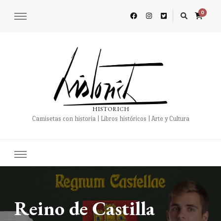
0
HISTORICH
Camisetas con historia | Libros históricos | Arte y Cultura
Reino de Castilla