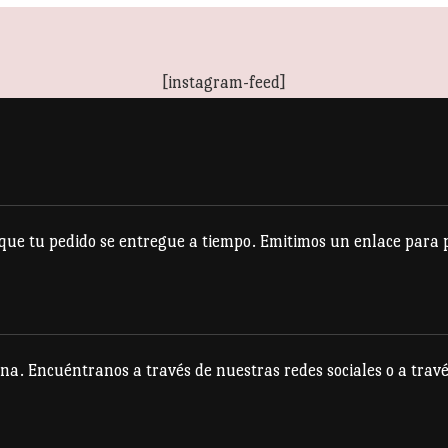
[instagram-feed]
e tu pedido se entregue a tiempo. Emitimos un enlace para po
na. Encuéntranos a través de nuestras redes sociales o a travé