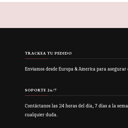
TRACKEA TU PEDIDO
Enviamos desde Europa & America para asegurar qu
SOPORTE 24/7
Contáctanos las 24 horas del día, 7 días a la sema
cualquier duda.