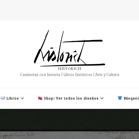
HISTORICH
Camisetas con historia | Libros históricos | Arte y Cultura
Libros
Shop: Ver todos los diseños
Búsqued