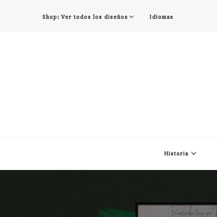
Shop: Ver todos los diseños
Idiomas
Historia