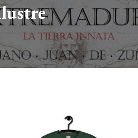
lustre