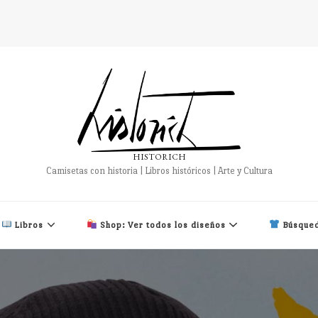
HISTORICH
Camisetas con historia | Libros históricos | Arte y Cultura
Libros
Shop: Ver todos los diseños
Búsqued