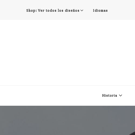
Shop: Ver todos los diseños
Idiomas
Historia