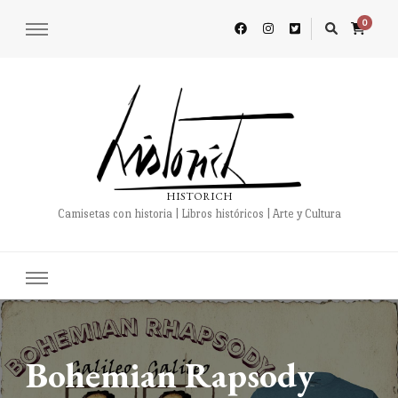
0
HISTORICH
Camisetas con historia | Libros históricos | Arte y Cultura
Bohemian Rapsody