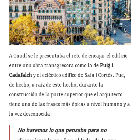
A Gaudí se le presentaba el reto de encajar el edificio
entre una obra transgresora como la de
Puig i
Cadafalch
y el ecléctico edifico de Sala i Cortés. Fue,
de hecho, a raíz de este hecho, durante la
construcción de la parte superior que el arquitecto
tiene una de las frases más épicas a nivel humano y a
la vez desconocida:
No haremos lo que pensaba para no