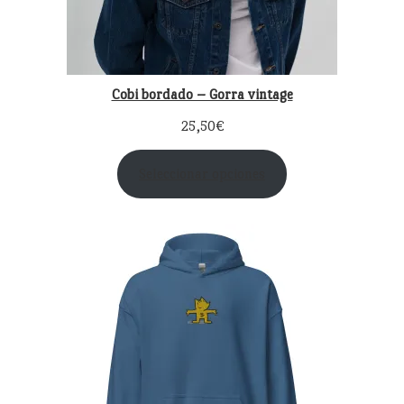
Cobi bordado – Gorra vintage
25,50
€
Seleccionar opciones