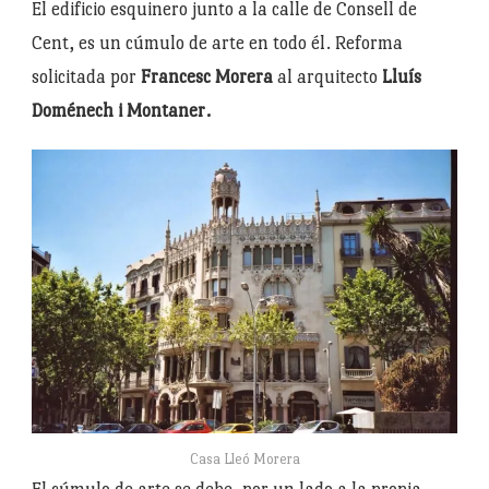
El edificio esquinero junto a la calle de Consell de
Cent, es un cúmulo de arte en todo él. Reforma
solicitada por
Francesc Morera
al arquitecto
Lluís
Doménech i Montaner.
Casa Lleó Morera