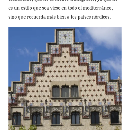
es un estilo que sea viese en todo el mediterráneo,
sino que recuerda más bien a los países nórdicos.