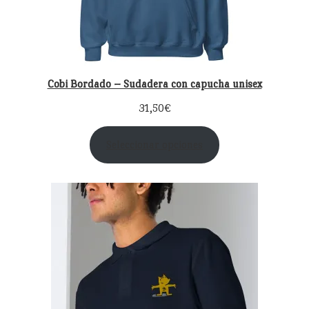
Cobi Bordado – Sudadera con capucha unisex
31,50
€
Seleccionar opciones