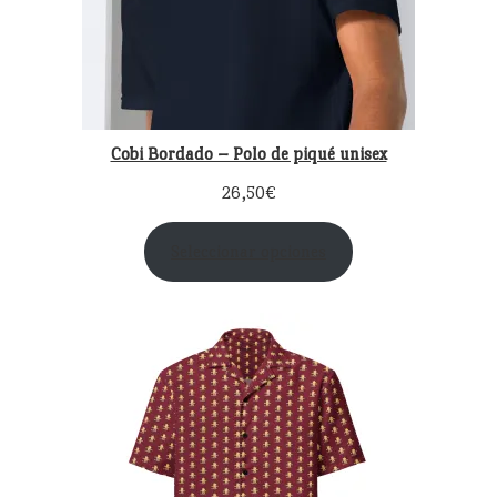
Cobi Bordado – Polo de piqué unisex
26,50
€
Seleccionar opciones