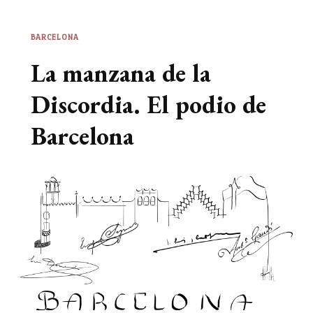
BARCELONA
La manzana de la
Discordia. El podio de
Barcelona