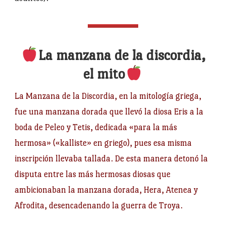
La manzana de la discordia,
el mito
La Manzana de la Discordia, en la mitología griega,
fue una manzana dorada que llevó la diosa Eris a la
boda de Peleo y Tetis, dedicada «para la más
hermosa» («kalliste» en griego), pues esa misma
inscripción llevaba tallada. De esta manera detonó la
disputa entre las más hermosas diosas que
ambicionaban la manzana dorada, Hera, Atenea y
Afrodita, desencadenando la guerra de Troya.