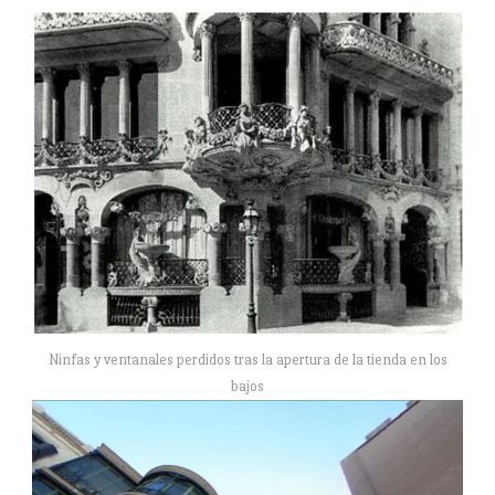
Ninfas y ventanales perdidos tras la apertura de la tienda en los
bajos