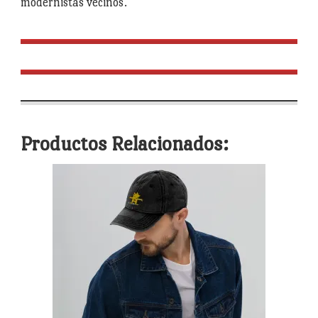
modernistas vecinos.
Productos Relacionados: