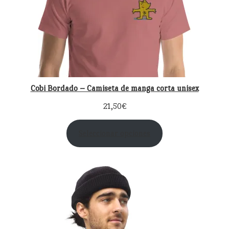
Cobi Bordado – Camiseta de manga corta unisex
21,50
€
Seleccionar opciones