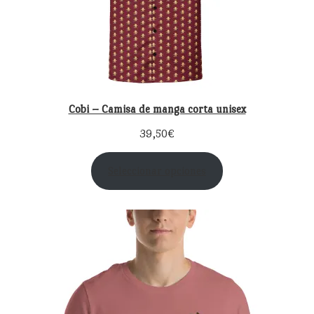
Cobi – Camisa de manga corta unisex
39,50
€
Seleccionar opciones