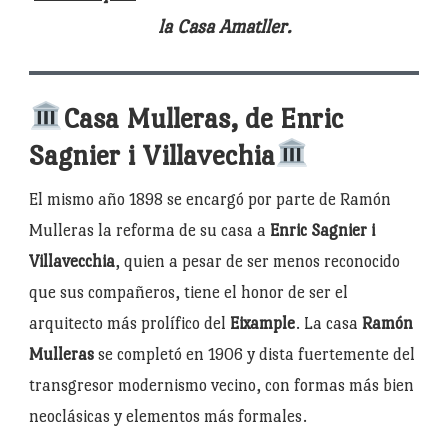
la Casa Amatller.
Casa Mulleras, de Enric
Sagnier i Villavechia
El mismo año 1898 se encargó por parte de Ramón
Mulleras la reforma de su casa a
Enric Sagnier i
Villavecchia
, quien a pesar de ser menos reconocido
que sus compañeros, tiene el honor de ser el
arquitecto más prolífico del
Eixample
. La casa
Ramón
Mulleras
se completó en 1906 y dista fuertemente del
transgresor modernismo vecino, con formas más bien
neoclásicas y elementos más formales.