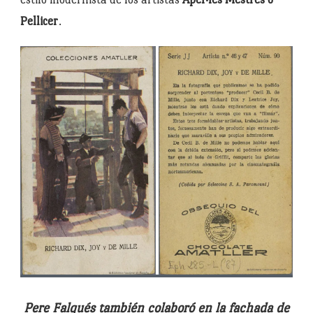
Pellicer
.
Pere Falqués
también colaboró en la fachada de