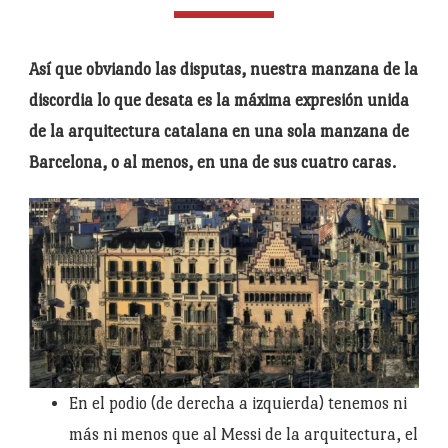
Así que obviando las disputas,
nuestra manzana de la
discordia lo que desata es la máxima expresión unida
de la arquitectura catalana en una sola manzana de
Barcelona, o al menos, en una de sus cuatro caras.
En el podio (de derecha a izquierda) tenemos ni
más ni menos que al Messi de la arquitectura, el