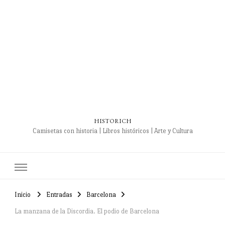
HISTORICH
Camisetas con historia | Libros históricos | Arte y Cultura
Inicio
Entradas
Barcelona
La manzana de la Discordia. El podio de Barcelona