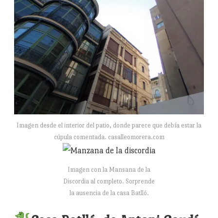
Imagen desde el interior del patio, donde parece que debía estar la
cúpula comentada. casalleomorera.com
Imagen con la Mansana de la
Discordia al completo. Sorprende
la ausencia de la casa Batlló.