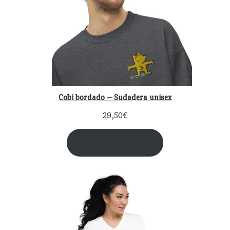
Cobi bordado – Sudadera unisex
29,50
€
Seleccionar opciones