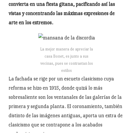
convierta en una fiesta gitana, pacificando así las
vistas y concentrando las máximas expresiones de
arte en los extremos.
La mejor manera de apreciar la
casa Bonet, es junto a sus
vecinas, pues se contrastan los
estilos
La fachada se rige por un escueto clasicismo cuya
reforma se hizo en 1915, donde quizá lo más
sobresaliente son los ventanales de las galerías de la
primera y segunda planta. El coronamiento, también
distinto de las imágenes antiguas, aporta un extra de
clasicismo que se contrapone a los acabados