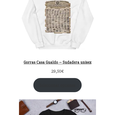
Gorras Casa Gualdo – Sudadera unisex
29,50
€
Seleccionar opciones